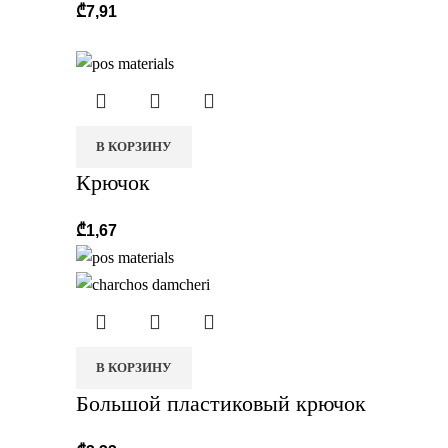
₾
7,91
В КОРЗИНУ
Крючок
₾
1,67
В КОРЗИНУ
Большой пластиковый крючок