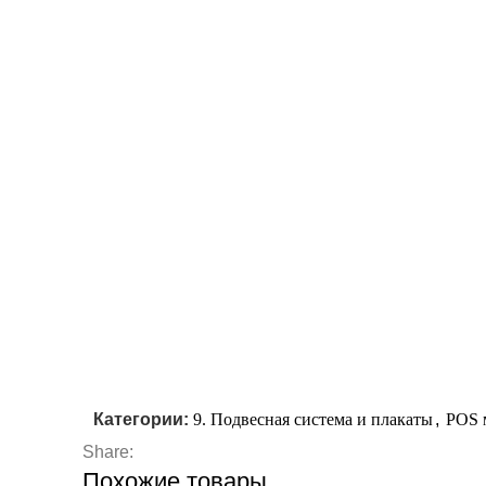
Категории:
9. Подвесная система и плакаты
,
POS 
Share:
Похожие товары