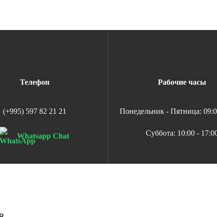
Телефон
Рабочие часы
(+995) 597 82 21 21
Понедельник - Пятница: 09:00
Суббота: 10:00 - 17:0
Whatsapp Chat
8