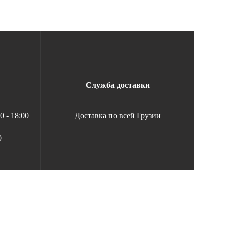
Служба доставки
 - 18:00
Доставка по всей Грузии
0