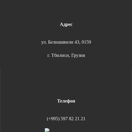
Адрес
ул. Белиашвили 43, 0159
г. Тбилиси, Грузия
Телефон
(+995) 597 82 21 21