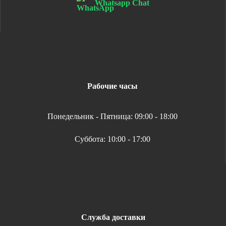
Whatsapp Chat
Рабочие часы
Понедельник - Пятница: 09:00 - 18:00
Суббота: 10:00 - 17:00
Служба доставки