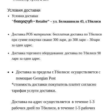
Условия доставки
Условия доставки
"რითეილერ • Retailer” – ул. Белиашвили 43, г.Тбилиси
Доставка POS материалов: бесплатная доставка по Тбилиси
при сумме покупки свыше 300 лари, до 300 лари – 30лари
за один адрес.
Доставка торгового оборудования: доставка по Тбилиси 90
лари за один адрес.
Доставка за пределы г.Тбилиси: осуществляется с
помощью Georgian Post
*cтоимость доставки покупатель платит согласно
тарифам услуги доставки.
Доставка на адрес осуществляется в течение 1-3
рабочих дней по Тбилиси, в течение 1-5 рабочих