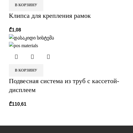
В КОРЗИНУ
Клипса для крепления рамок
₾
1,08
В КОРЗИНУ
Подвесная система из труб с кассетой-
дисплеем
₾
110,61