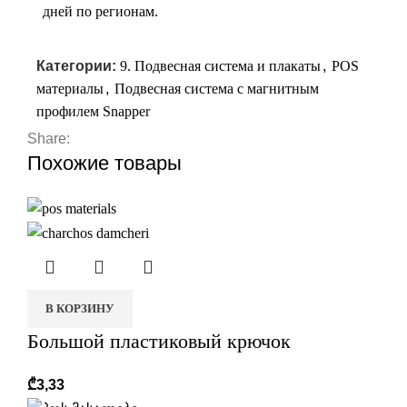
дней по регионам.
Категории:
9. Подвесная система и плакаты
,
POS
материалы
,
Подвесная система с магнитным
профилем Snapper
Share:
Похожие товары
В КОРЗИНУ
Большой пластиковый крючок
₾
3,33