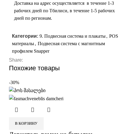
Доставка на адрес осуществляется в течение 1-3
рабочих дней по Тбилиси, в течение 1-5 рабочих
дней по регионам.
Категории:
9. Подвесная система и плакаты
,
POS
материалы
,
Подвесная система с магнитным
профилем Snapper
Share:
Похожие товары
-30%
В КОРЗИНУ