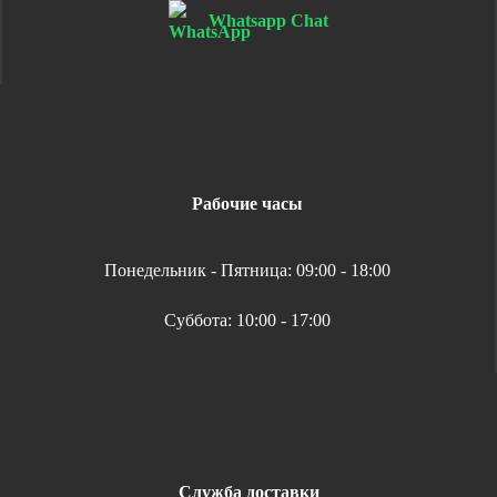
Whatsapp Chat
Рабочие часы
Понедельник - Пятница: 09:00 - 18:00
Суббота: 10:00 - 17:00
Служба доставки