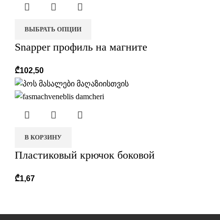
ВЫБРАТЬ ОПЦИИ
Snapper профиль на магните
₾
102,50
В КОРЗИНУ
Пластиковый крючок боковой
₾
1,67