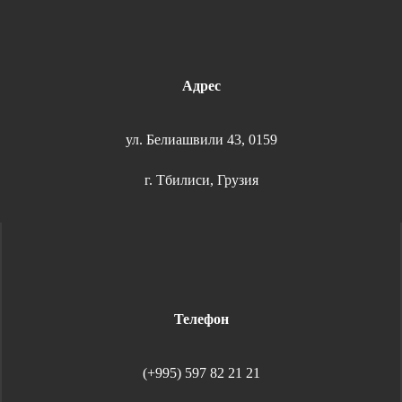
Адрес
ул. Белиашвили 43, 0159
г. Тбилиси, Грузия
Телефон
(+995) 597 82 21 21