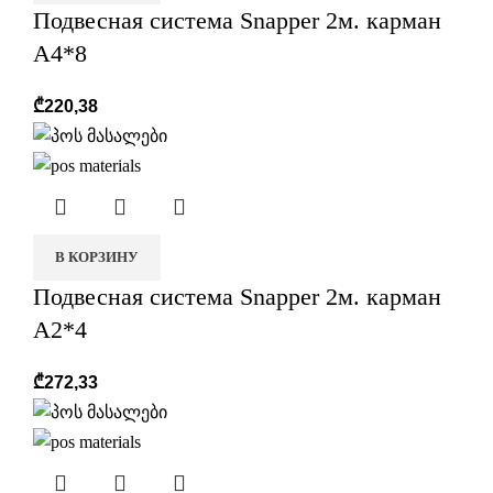
Подвесная система Snapper 2м. карман
А4*8
₾
220,38
В КОРЗИНУ
Подвесная система Snapper 2м. карман
А2*4
₾
272,33