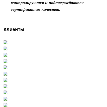
контролируются и подтверждаются
сертификатом качества.
Клиенты