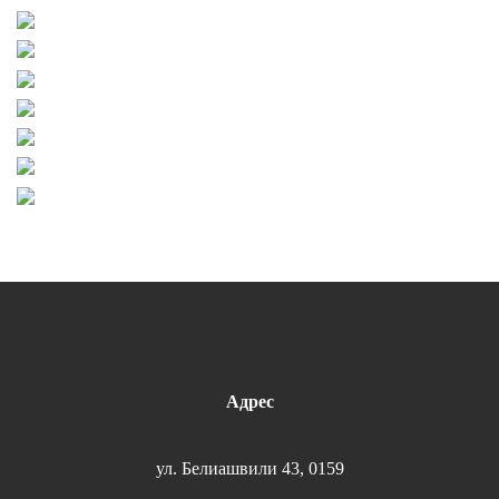
Адрес
ул. Белиашвили 43, 0159