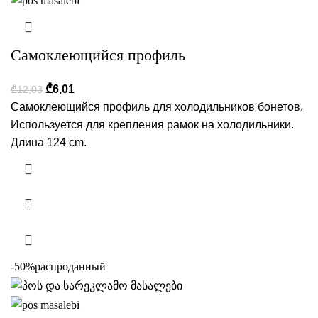
Самоклеющийся профиль
₾
6,01
₾
12,03
Самоклеющийся профиль для холодильников бонетов.
Используется для крепления рамок на холодильники.
Длина 124 cm.
-50%
распроданный