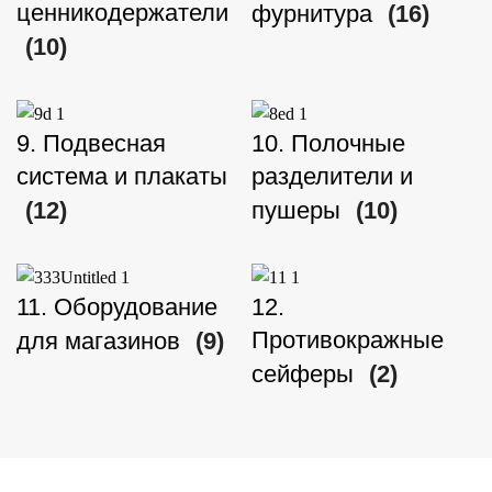
ценникодержатели
фурнитура
(16)
(10)
9. Подвесная
10. Полочные
система и плакаты
разделители и
(12)
пушеры
(10)
11. Оборудование
12.
Противокражные
для магазинов
(9)
сейферы
(2)