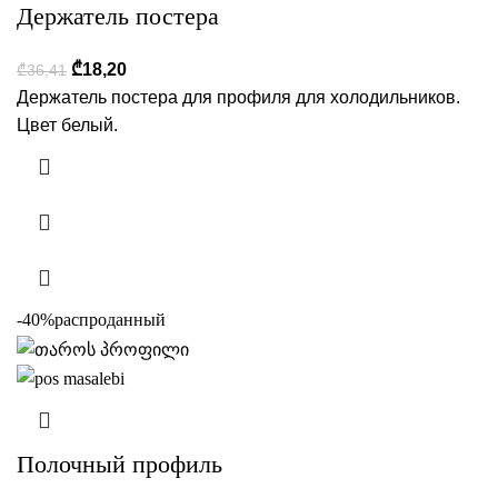
Держатель постера
₾
18,20
₾
36,41
Держатель постера для профиля для холодильников.
Цвет белый.
-40%
распроданный
Полочный профиль