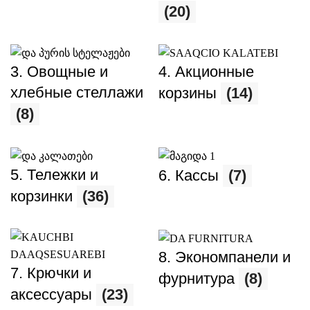
(20)
3. Овощные и
4. Акционные
хлебные стеллажи
корзины
(14)
(8)
5. Тележки и
6. Кассы
(7)
корзинки
(36)
8. Экономпанели и
7. Крючки и
фурнитура
(8)
аксессуары
(23)