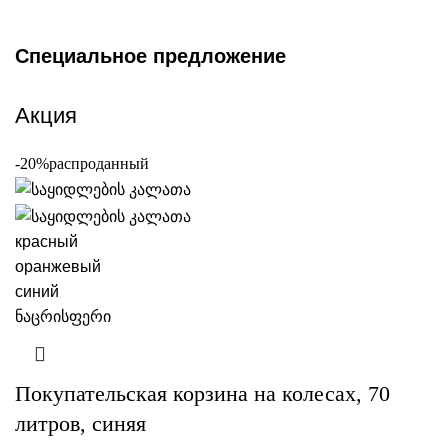
Специальное предложение
Акция
-20%
распроданный
красный
оранжевый
синий
ნაცრისფერი
Покупательская корзина на колесах, 70
литров, синяя