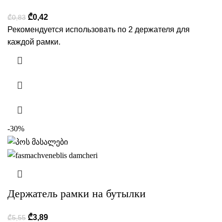
₾
0,42
₾
0,83
Рекомендуется использовать по 2 держателя для
каждой рамки.
-30%
Держатель рамки на бутылки
₾
3,89
₾
5,55