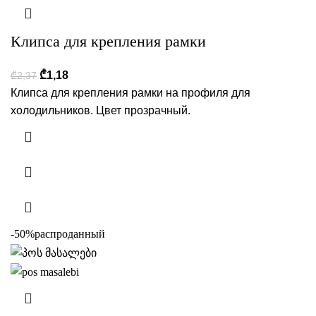
Клипса для крепления рамки
₾
1,18
₾
2,37
Клипса для крепления рамки на профиля для
холодильников. Цвет прозрачный.
-50%
распроданный