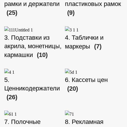
рамки и держатели
пластиковых рамок
(25)
(9)
3. Подставки из
4. Таблички и
акрила, монетницы,
маркеры
(7)
кармашки
(10)
5.
6. Кассеты цен
Ценникодержатели
(20)
(26)
7. Полочные
8. Рекламная