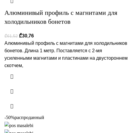
Алюминивый профиль с магнитами для
холодильников бонетов
₾
30,76
₾
61,52
Алюминивый профиль с магнитами для холодильников
бонетов. Длина 1 метр. Поставляется с 2-мя
усиленными магнитами и пластинами на двустороннем
скотчем,
-50%
распроданный