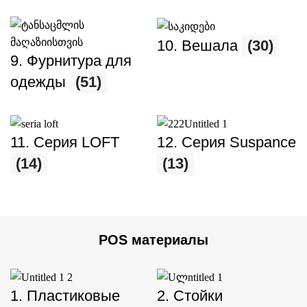
10. Вешала
(30)
9. Фурнитура для
одежды
(51)
11. Серия LOFT
12. Серия Suspance
(14)
(13)
POS материалы
1. Пластиковые
2. Стойки