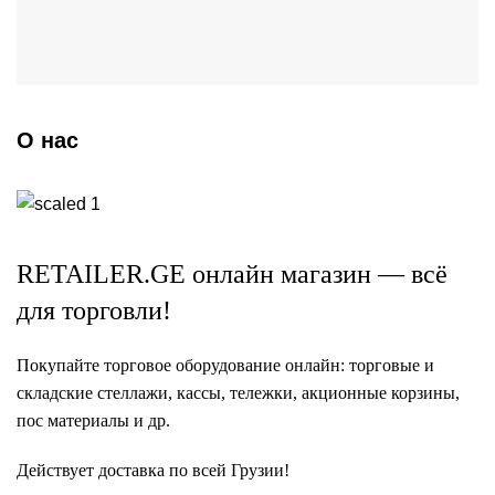
О нас
RETAILER.GE
онлайн магазин — всё
для торговли!
Покупайте торговое оборудование онлайн:
торговые
и
складские стеллажи
,
кассы
,
тележки
,
акционные корзины
,
пос материалы
и др.
Действует доставка по всей Грузии!