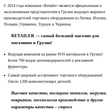
С 2014 года компания «Retailer» является официальным и
эксклюзивным представителем в Грузии ведущих мировых
производителей торгового оборудования из Литвы, Италии,
Польши, Германии, Турции и Украины.
RETAILER — самый большой магазин для
магазинов в Грузии!
Ведущая компания на рынке POS материалов в Грузии!
Более 700 видов
ценникодержателей и рекламной
фурнитуры
.
Самый широкий ассортимент
торгового оборудования
!
Около 1200 комплектующих деталей.
Высокое качество, толщина металла, загрузка,
покрытие, технология производства и другие
параметры качества – строго