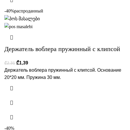
-40%
распроданный
Держатель воблера пружинный с клипсой
₾
1,39
₾
2,31
Держатель воблера пружинный с клипсой. Основание
20*20 мм. Пружина 30 мм.
-40%