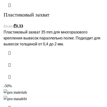
Пластиковый захват
₾
0,33
₾
0,56
Пластиковый захват 35 mm для многоразового
крепления вывесок параллельно полке. Подходит для
вывесок толщиной от 0,4 до 2 мм.
-50%