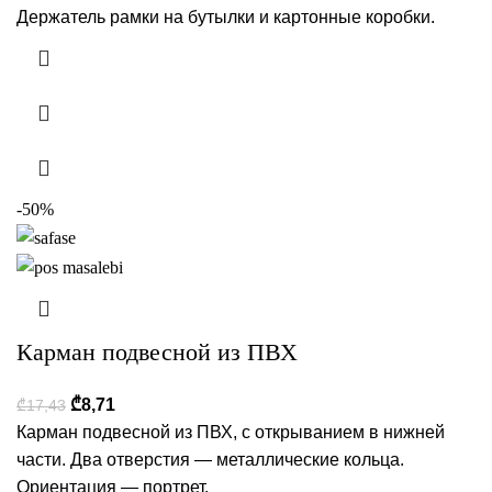
Держатель рамки на бутылки и картонные коробки.
-50%
Карман подвесной из ПВХ
₾
8,71
₾
17,43
Карман подвесной из ПВХ, с открыванием в нижней
части. Два отверстия — металлические кольца.
Ориентация — портрет.