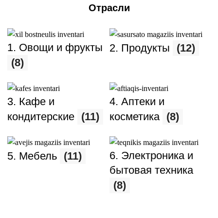
Отрасли
1. Овощи и фрукты
2. Продукты
(12)
(8)
3. Кафе и
4. Аптеки и
кондитерские
(11)
косметика
(8)
6. Электроника и
5. Мебель
(11)
бытовая техника
(8)