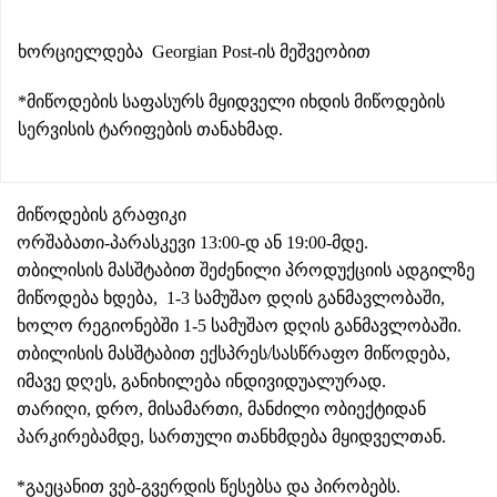
ხორციელდება Georgian Post-ის მეშვეობით
*მიწოდების საფასურს მყიდველი იხდის მიწოდების
სერვისის ტარიფების თანახმად.​
მიწოდების გრაფიკი
ორშაბათი-პარასკევი 13:00-დ ან 19:00-მდე.
თბილისის მასშტაბით შეძენილი პროდუქციის ადგილზე
მიწოდება ხდება, 1-3 სამუშაო დღის განმავლობაში,
ხოლო რეგიონებში 1-5 სამუშაო დღის განმავლობაში.
თბილისის მასშტაბით ექსპრეს/სასწრაფო მიწოდება,
იმავე დღეს, განიხილება ინდივიდუალურად.
თარიღი, დრო, მისამართი, მანძილი ობიექტიდან
პარკირებამდე, სართული თანხმდება მყიდველთან.
*გაეცანით ვებ-გვერდის წესებსა და პირობებს.