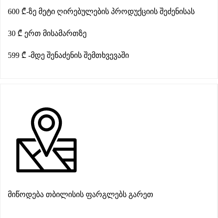
600 ₾-ზე მეტი ღირებულების პროდუქციის შეძენისას
30 ₾ ერთ მისამართზე
599 ₾ -მდე შენაძენის შემთხვევაში​
მიწოდება თბილისის ფარგლებს გარეთ