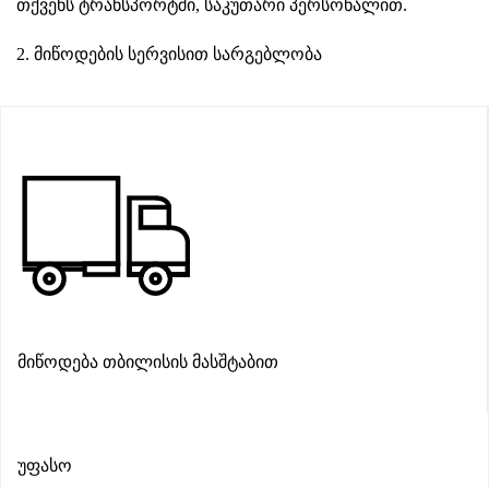
თქვენს ტრანსპორტში, საკუთარი პერსონალით.
2. მიწოდების სერვისით სარგებლობა
მიწოდება თბილისის მასშტაბით
უფასო