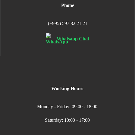
Phone
(+995) 597 82 21 21
Whatsapp Chat
Working Hours
Monday - Friday: 09:00 - 18:00
Saturday: 10:00 - 17:00