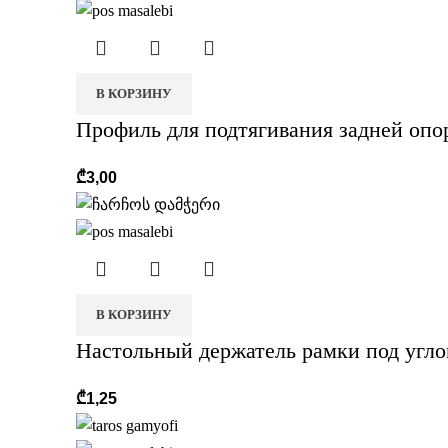
В КОРЗИНУ
Профиль для подтягивания задней опо
₾
3,00
В КОРЗИНУ
Настольный держатель рамки под угло
₾
1,25