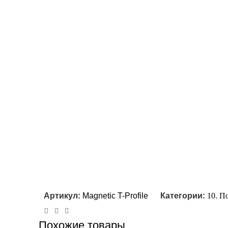
Артикул:
Magnetic T-Profile
Категории:
10. П
Похожие товары