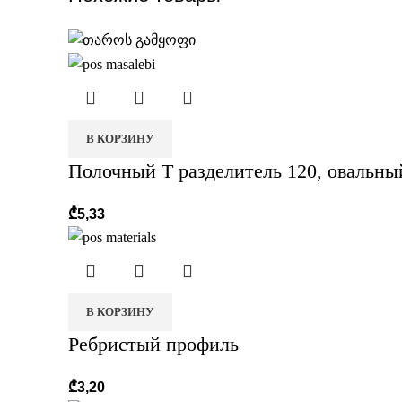
В КОРЗИНУ
Полочный T разделитель 120, овальны
₾
5,33
В КОРЗИНУ
Ребристый профиль
₾
3,20