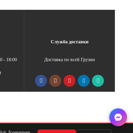
Служба доставки
 - 18:00
Доставка по всей Грузии
0
ებას, ჩავთვლით,