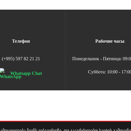
Телефон
Рабочие часы
(+995) 597 82 21 21
Понедельник - Пятница: 09:00
Суббота: 10:00 - 17:0
Whatsapp Chat
 გამოცდილება ჩვენს ვებგვერდზე. თუ გააგრძელებთ საიტის გამოყენ