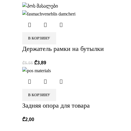
В КОРЗИНУ
Держатель рамки на бутылки
₾
3,89
₾
5,55
В КОРЗИНУ
Задняя опора для товара
₾
2,00