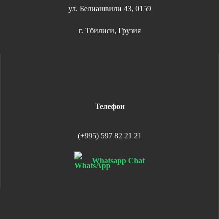
ул. Белиашвили 43, 0159
г. Тбилиси, Грузия
Телефон
(+995) 597 82 21 21
Whatsapp Chat