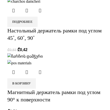
ПОДРОБНЕЕ
Настольный держатель рамки под углом
45˚, 60˚, 90˚
₾
0,42
₾
0,83
В КОРЗИНУ
Магнитный держатель рамки под углом
90° к поверхности