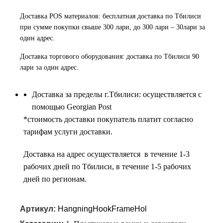
Доставка POS материалов: бесплатная доставка по Тбилиси
при сумме покупки свыше 300 лари, до 300 лари – 30лари за
один адрес.
Доставка торгового оборудования: доставка по Тбилиси 90
лари за один адрес.
Доставка за пределы г.Тбилиси: осуществляется с
помощью Georgian Post
*cтоимость доставки покупатель платит согласно
тарифам услуги доставки.
Доставка на адрес осуществляется в течение 1-3
рабочих дней по Тбилиси, в течение 1-5 рабочих
дней по регионам.
Артикул:
HangningHookFrameHol