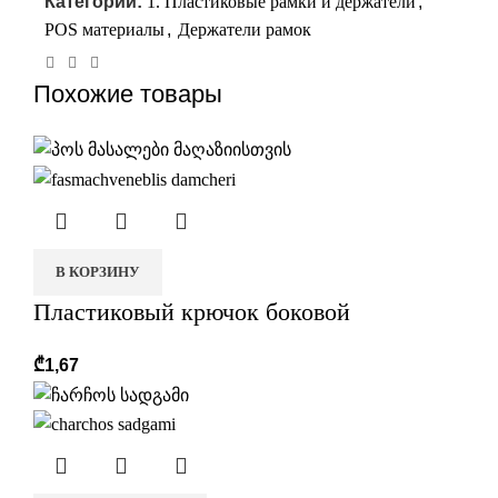
Категории:
1. Пластиковые рамки и держатели
,
POS материалы
,
Держатели рамок
Похожие товары
В КОРЗИНУ
Пластиковый крючок боковой
₾
1,67