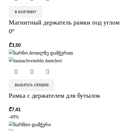
В КОРЗИНУ
Магнитный держатель рамки под углом
0°
₾
3,50
ВЫБРАТЬ ОПЦИИ
Рамка с держателем для бутылок
₾
7,41
-49%