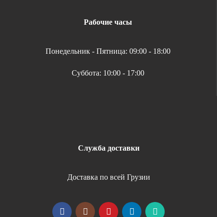
Рабочие часы
Понедельник - Пятница: 09:00 - 18:00
Суббота: 10:00 - 17:00
Служба доставки
Доставка по всей Грузии