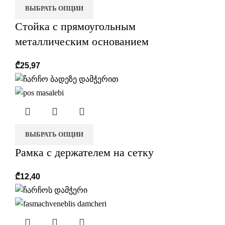
ВЫБРАТЬ ОПЦИИ
Стойка с прямоугольным
металлическим основанием
₾
25,97
ВЫБРАТЬ ОПЦИИ
Рамка с держателем на сетку
₾
12,40