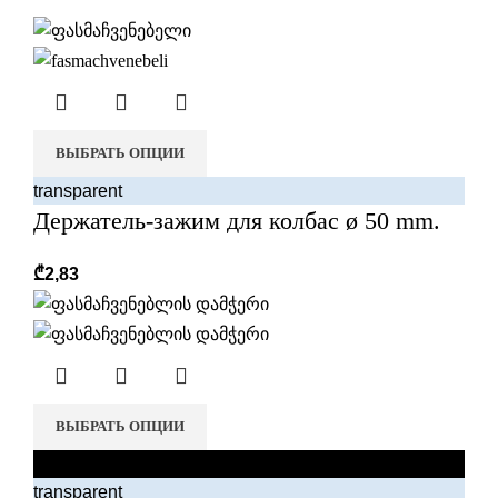
r
ВЫБРАТЬ ОПЦИИ
transparent
Держатель-зажим для колбас ø 50 mm.
₾
2,83
ВЫБРАТЬ ОПЦИИ
black
transparent