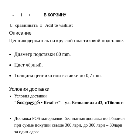
В КОРЗИНУ
сравнивать
Add to wishlist
Описание
Ценникодержатель на круглой пластиковой подставке.
Диаметр подставки 80 mm.
Цвет чёрный.
Толщина ценника или вставки до 0,7 mm.
Условия доставки
Условия доставки
"რითეილერ • Retailer” – ул. Белиашвили 43, г.Тбилиси
Доставка POS материалов: бесплатная доставка по Тбилиси
при сумме покупки свыше 300 лари, до 300 лари – 30лари
за один адрес.