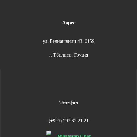
Адрес
ул. Белиашвили 43, 0159
г. Тбилиси, Грузия
Телефон
(+995) 597 82 21 21
Whatsapp Chat