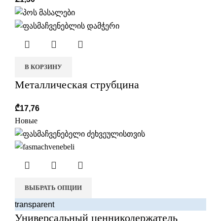
В КОРЗИНУ
Металлическая струбцина
₾
17,76
Новые
ВЫБРАТЬ ОПЦИИ
transparent
Универсальный ценникодержатель