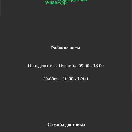
Рабочие часы
Понедельник - Пятница: 09:00 - 18:00
Суббота: 10:00 - 17:00
Служба доставки