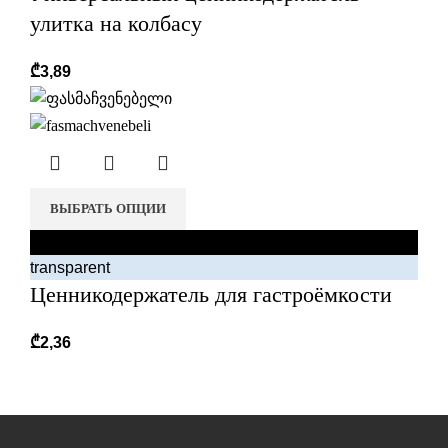
улитка на колбасу
₾
3,89
ВЫБРАТЬ ОПЦИИ
black
transparent
Ценникодержатель для гастроёмкости
₾
2,36