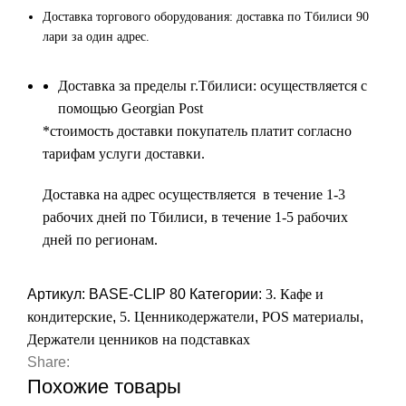
Доставка торгового оборудования: доставка по Тбилиси 90
лари за один адрес.
Доставка за пределы г.Тбилиси: осуществляется с
помощью Georgian Post
*cтоимость доставки покупатель платит согласно
тарифам услуги доставки.
Доставка на адрес осуществляется в течение 1-3
рабочих дней по Тбилиси, в течение 1-5 рабочих
дней по регионам.
Артикул:
BASE-CLIP 80
Категории:
3. Кафе и
кондитерские
,
5. Ценникодержатели
,
POS материалы
,
Держатели ценников на подставках
Share:
Похожие товары