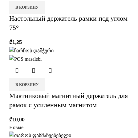
В КОРЗИНУ
Настольный держатель рамки под углом
75°
₾
1,25
В КОРЗИНУ
Маятниковый магнитный держатель для
рамок с усиленным магнитом
₾
10,00
Новые