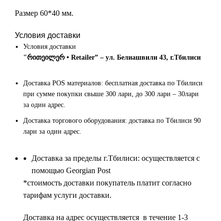
Размер 60*40 мм.
Условия доставки
Условия доставки
"რითეილერ • Retailer” – ул. Белиашвили 43, г.Тбилиси
Доставка POS материалов: бесплатная доставка по Тбилиси
при сумме покупки свыше 300 лари, до 300 лари – 30лари
за один адрес.
Доставка торгового оборудования: доставка по Тбилиси 90
лари за один адрес.
Доставка за пределы г.Тбилиси: осуществляется с
помощью Georgian Post
*cтоимость доставки покупатель платит согласно
тарифам услуги доставки.
Доставка на адрес осуществляется в течение 1-3