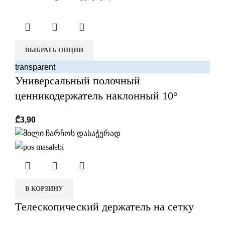
ВЫБРАТЬ ОПЦИИ
transparent
Универсальный полочный
ценникодержатель наклонный 10°
₾
3,90
В КОРЗИНУ
Tелескопический держатель на сетку