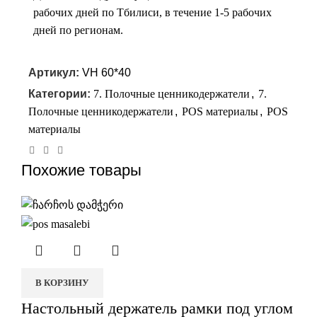
рабочих дней по Тбилиси, в течение 1-5 рабочих
дней по регионам.
Артикул:
VH 60*40
Категории:
7. Полочные ценникодержатели
,
7.
Полочные ценникодержатели
,
POS материалы
,
POS
материалы
Похожие товары
В КОРЗИНУ
Настольный держатель рамки под углом