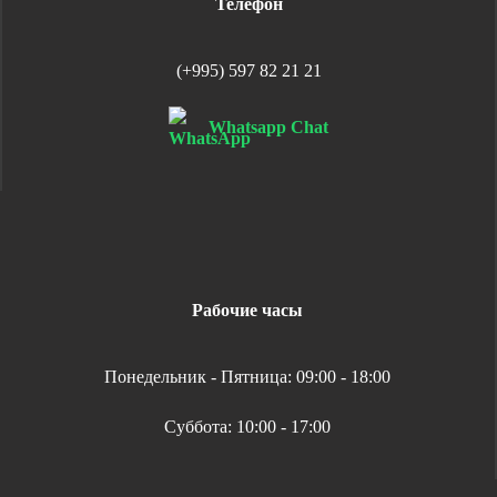
Телефон
(+995) 597 82 21 21
Whatsapp Chat
Рабочие часы
Понедельник - Пятница: 09:00 - 18:00
Суббота: 10:00 - 17:00