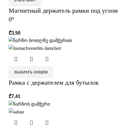
В КОРЗИНУ
Магнитный держатель рамки под углом
0°
₾
3,50
ВЫБРАТЬ ОПЦИИ
Рамка с держателем для бутылок
₾
7,41