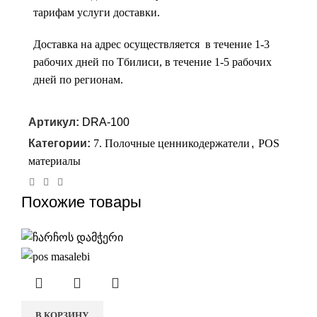
тарифам услуги доставки.
Доставка на адрес осуществляется в течение 1-3
рабочих дней по Тбилиси, в течение 1-5 рабочих
дней по регионам.
Артикул:
DRA-100
Категории:
7. Полочные ценникодержатели
,
POS
материалы
Похожие товары
В КОРЗИНУ