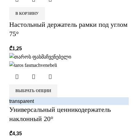
В КОРЗИНУ
Настольный держатель рамки под углом
75°
₾
1,25
ВЫБРАТЬ ОПЦИИ
transparent
Универсальный ценникодержатель
наклонный 20°
₾
4,35