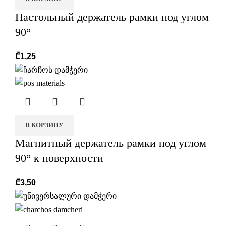
Настольный держатель рамки под углом
90°
₾
1,25
В КОРЗИНУ
Магнитный держатель рамки под углом
90° к поверхности
₾
3,50