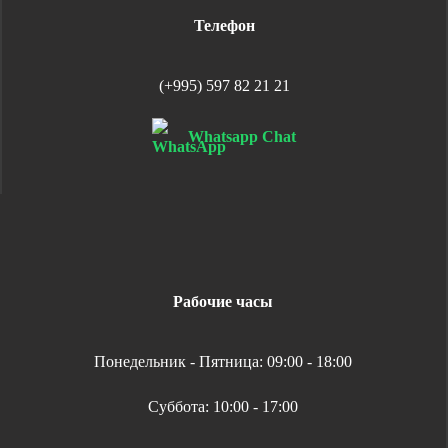
Телефон
(+995) 597 82 21 21
Whatsapp Chat
Рабочие часы
Понедельник - Пятница: 09:00 - 18:00
Суббота: 10:00 - 17:00