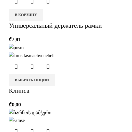
В КОРЗИНУ
Универсальный держатель рамки
₾
7,91
ВЫБРАТЬ ОПЦИИ
Клипса
₾
0,00