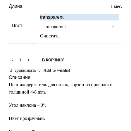
Длина
1 мес.
transparent
Цвет
Очистить
В КОРЗИНУ
сравнивать
Add to wishlist
Описание
Ценникодержатель для полок, корзин из проволоки
толщиной 4-8 mm.
Угол наклона – 0°.
Цвет прозрачный.