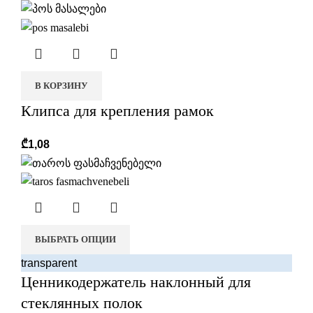
В КОРЗИНУ
Клипса для крепления рамок
₾
1,08
ВЫБРАТЬ ОПЦИИ
transparent
Ценникодержатель наклонный для
стеклянных полок