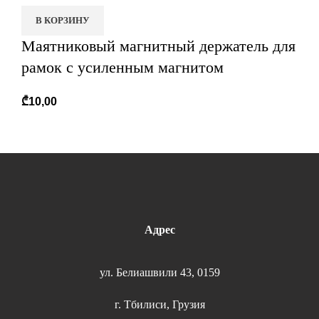
В КОРЗИНУ
Маятниковый магнитный держатель для
рамок с усиленным магнитом
₾
10,00
Адрес
ул. Белиашвили 43, 0159
г. Тбилиси, Грузия