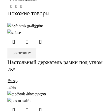
Похожие товары
В КОРЗИНУ
Настольный держатель рамки под углом
75°
₾
1,25
-40%