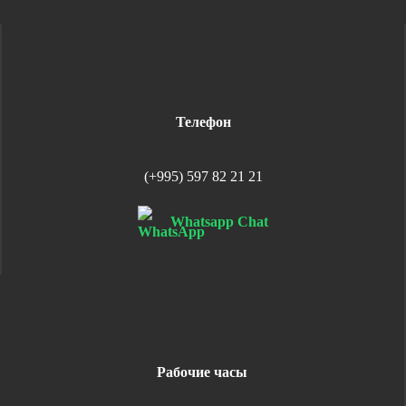
Телефон
(+995) 597 82 21 21
Whatsapp Chat
Рабочие часы