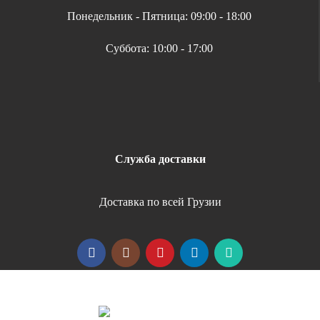
Понедельник - Пятница: 09:00 - 18:00
Суббота: 10:00 - 17:00
Служба доставки
Доставка по всей Грузии
Copyright 2026 | All Rights Reserved |
Удобная оплата