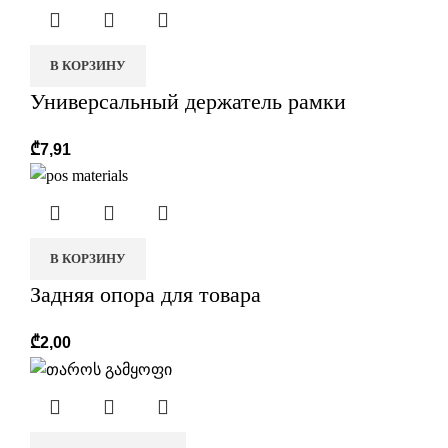
В КОРЗИНУ
Универсальный держатель рамки
₾
7,91
В КОРЗИНУ
Задняя опора для товара
₾
2,00