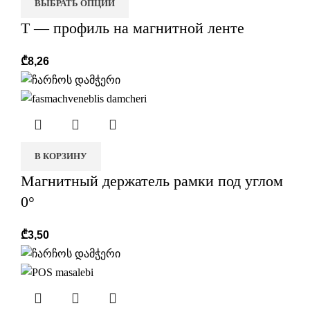
ВЫБРАТЬ ОПЦИИ
T — профиль на магнитной ленте
₾
8,26
В КОРЗИНУ
Магнитный держатель рамки под углом
0°
₾
3,50