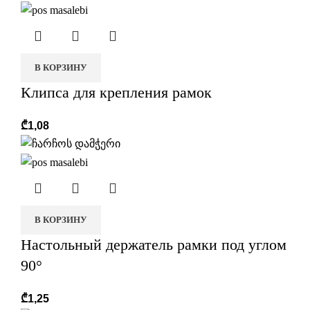
В КОРЗИНУ
Клипса для крепления рамок
₾
1,08
В КОРЗИНУ
Настольный держатель рамки под углом
90°
₾
1,25