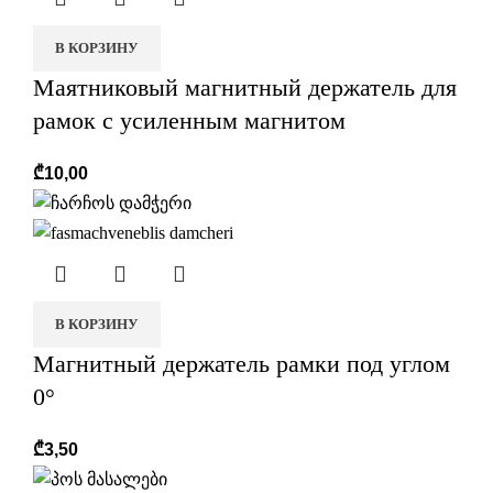
В КОРЗИНУ
Маятниковый магнитный держатель для
рамок с усиленным магнитом
r
₾
10,00
В КОРЗИНУ
Магнитный держатель рамки под углом
0°
₾
3,50