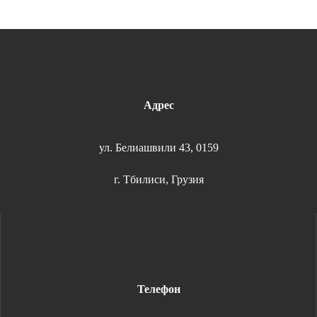
Адрес
ул. Белиашвили 43, 0159
г. Тбилиси, Грузия
Телефон