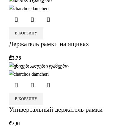
В КОРЗИНУ
Держатель рамки на ящиках
₾
3,75
В КОРЗИНУ
Универсальный держатель рамки
₾
7,91