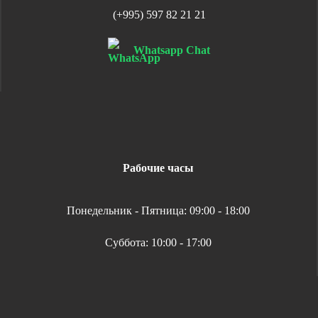
(+995) 597 82 21 21
Whatsapp Chat
Рабочие часы
Понедельник - Пятница: 09:00 - 18:00
Суббота: 10:00 - 17:00