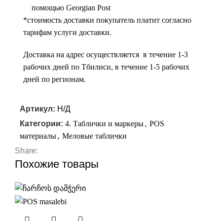
помощью Georgian Post
*cтоимость доставки покупатель платит согласно
тарифам услуги доставки.
Доставка на адрес осуществляется в течение 1-3
рабочих дней по Тбилиси, в течение 1-5 рабочих
дней по регионам.
Артикул:
Н/Д
Категории:
4. Таблички и маркеры
,
POS
материалы
,
Меловые таблички
Share:
Похожие товары