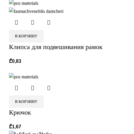
В КОРЗИНУ
Клипса для подвешивания рамок
₾
0,83
В КОРЗИНУ
Крючок
₾
1,67