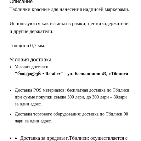
Описание
Таблички красные для нанесения надписей маркерами.
Используются как вставки в рамки, ценникодержатели
и другие держатели.
Толщина 0,7 мм.
Условия доставки
Условия доставки
"რითეილერ • Retailer” – ул. Белиашвили 43, г.Тбилиси
Доставка POS материалов: бесплатная доставка по Тбилиси
при сумме покупки свыше 300 лари, до 300 лари – 30лари
за один адрес.
Доставка торгового оборудования: доставка по Тбилиси 90
лари за один адрес.
Доставка за пределы г.Тбилиси: осуществляется с