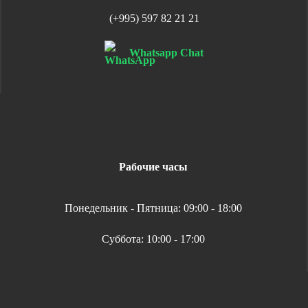
(+995) 597 82 21 21
Whatsapp Chat
Рабочие часы
Понедельник - Пятница: 09:00 - 18:00
Суббота: 10:00 - 17:00