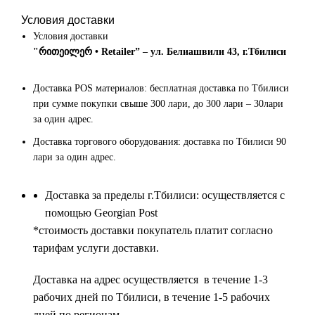
Условия доставки
Условия доставки
"რითეილერ • Retailer” – ул. Белиашвили 43, г.Тбилиси
Доставка POS материалов: бесплатная доставка по Тбилиси
при сумме покупки свыше 300 лари, до 300 лари – 30лари
за один адрес.
Доставка торгового оборудования: доставка по Тбилиси 90
лари за один адрес.
Доставка за пределы г.Тбилиси: осуществляется с
помощью Georgian Post
*cтоимость доставки покупатель платит согласно
тарифам услуги доставки.
Доставка на адрес осуществляется в течение 1-3
рабочих дней по Тбилиси, в течение 1-5 рабочих
дней по регионам.