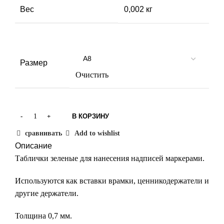
Вес
0,002 кг
Габариты
Н/Д
Размер
Очистить
В КОРЗИНУ
сравнивать
Add to wishlist
Описание
Таблички зеленые для нанесения надписей маркерами.
Используются как вставки врамки, ценникодержатели и
другие держатели.
Толщина 0,7 мм.