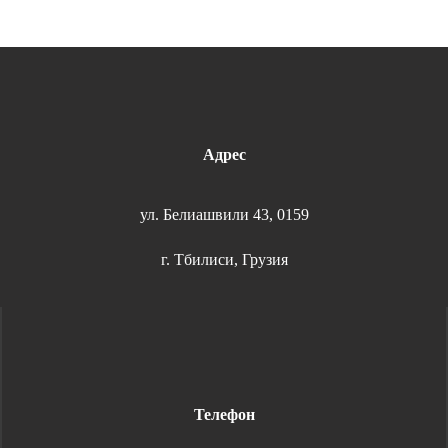
Адрес
ул. Белиашвили 43, 0159
г. Тбилиси, Грузия
Телефон