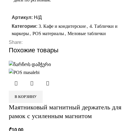
Артикул:
Н/Д
Категории:
3. Кафе и кондитерские
,
4. Таблички и
маркеры
,
POS материалы
,
Меловые таблички
Share:
Похожие товары
В КОРЗИНУ
Маятниковый магнитный держатель для
рамок с усиленным магнитом
₾
10,00