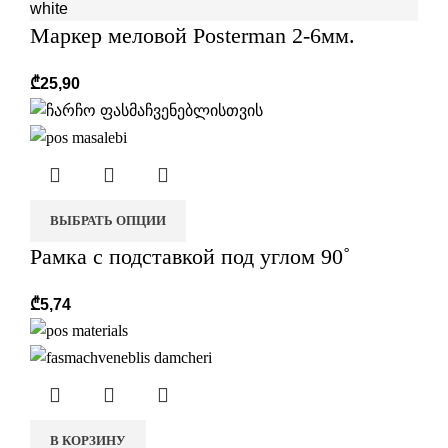
white
Маркер меловой Posterman 2-6мм.
₾
25,90
ВЫБРАТЬ ОПЦИИ
Рамка с подставкой под углом 90˚
₾
5,74
В КОРЗИНУ