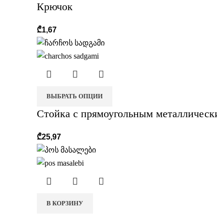
Крючок
₾
1,67
ВЫБРАТЬ ОПЦИИ
Стойка с прямоугольным металлическ
₾
25,97
В КОРЗИНУ