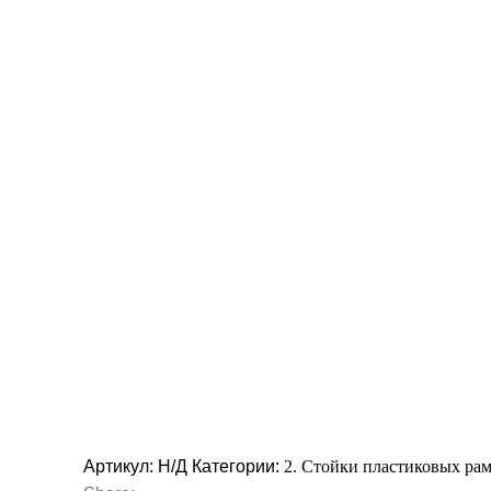
Артикул:
Н/Д
Категории:
2. Стойки пластиковых ра