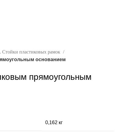
. Стойки пластиковых рамок
рямоугольным основанием
тиковым прямоугольным
0,162 кг