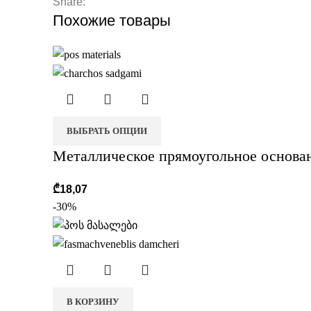
Share:
Похожие товары
ВЫБРАТЬ ОПЦИИ
Металлическое прямоугольное основан
₾
18,07
-30%
В КОРЗИНУ