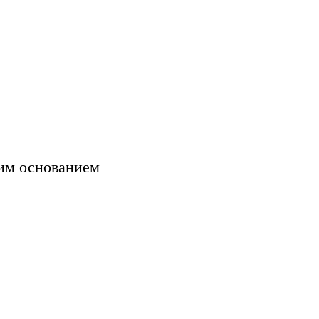
им основанием