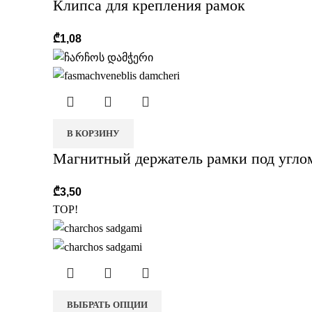
Клипса для крепления рамок
₾
1,08
В КОРЗИНУ
Магнитный держатель рамки под угло
₾
3,50
TOP!
ВЫБРАТЬ ОПЦИИ