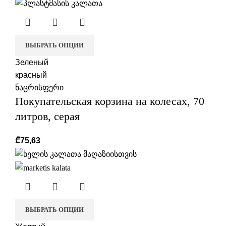
ВЫБРАТЬ ОПЦИИ
Зеленый
красный
ნაცრისფერი
Покупательская корзина на колесах, 70
литров, серая
₾
75,63
ВЫБРАТЬ ОПЦИИ