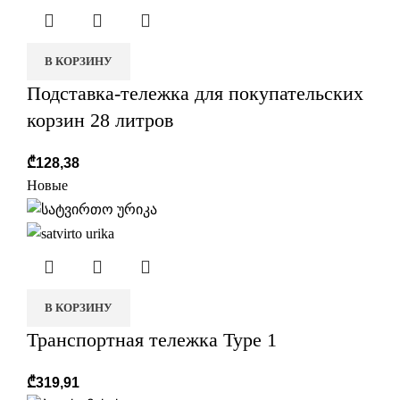
В КОРЗИНУ
Подставка-тележка для покупательских
корзин 28 литров
₾
128,38
Новые
В КОРЗИНУ
Транспортная тележка Type 1
₾
319,91