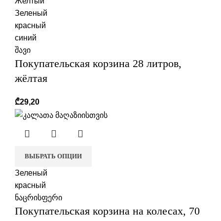
Желтый
Зеленый
красный
синий
შავი
Покупательская корзина 28 литров,
жёлтая
₾
29,20
ВЫБРАТЬ ОПЦИИ
Зеленый
красный
ნაცრისფერი
Покупательская корзина на колесах, 70