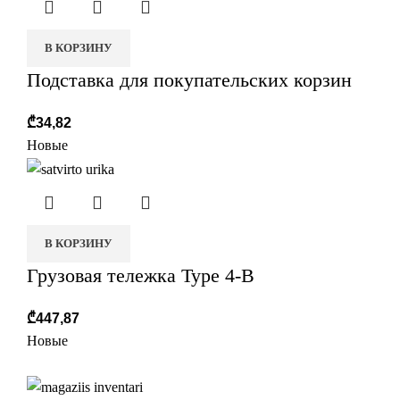
В КОРЗИНУ
Подставка для покупательских корзин
₾
34,82
Новые
В КОРЗИНУ
Грузовая тележка Type 4-B
₾
447,87
Новые