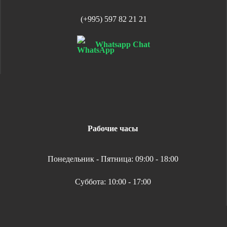
(+995) 597 82 21 21
Whatsapp Chat
Рабочие часы
Понедельник - Пятница: 09:00 - 18:00
Суббота: 10:00 - 17:00