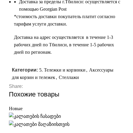
Доставка за пределы г.Тбилиси: осуществляется с
помощью Georgian Post
*cтоимость доставки покупатель платит согласно
тарифам услуги доставки.
Доставка на адрес осуществляется в течение 1-3
рабочих дней по Тбилиси, в течение 1-5 рабочих
дней по регионам.
Категории:
5. Тележки и корзинки
,
Аксессуары
для корзин и тележек
,
Стеллажи
Share:
Похожие товары
Новые