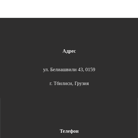
Адрес
ул. Белиашвили 43, 0159
г. Тбилиси, Грузия
Телефон