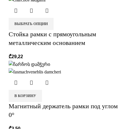
ВЫБРАТЬ ОПЦИИ
Стойка рамки с прямоугольным
металлическим основанием
₾
29,22
В КОРЗИНУ
Магнитный держатель рамки под углом
0°
₾
3,50