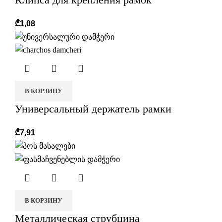
₾
1,08
В КОРЗИНУ
Универсальный держатель рамки
₾
7,91
В КОРЗИНУ
Металлическая струбцина