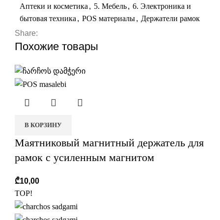
Аптеки и косметика
,
5. Мебель
,
6. Электроника и
бытовая техника
,
POS материалы
,
Держатели рамок
Share:
Похожие товары
В КОРЗИНУ
Маятниковый магнитный держатель для
рамок с усиленным магнитом
₾
10,00
TOP!