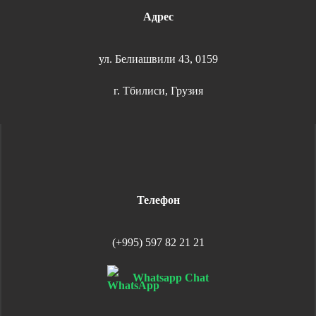
Адрес
ул. Белиашвили 43, 0159
г. Тбилиси, Грузия
Телефон
(+995) 597 82 21 21
Whatsapp Chat