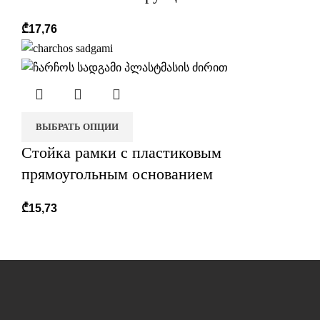
₾
17,76
ВЫБРАТЬ ОПЦИИ
Стойка рамки с пластиковым
прямоугольным основанием
₾
15,73