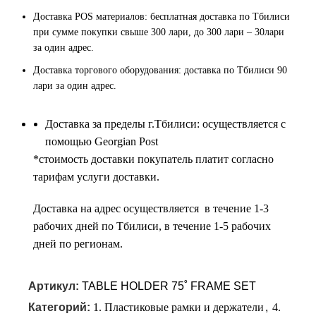
Доставка POS материалов: бесплатная доставка по Тбилиси
при сумме покупки свыше 300 лари, до 300 лари – 30лари
за один адрес.
Доставка торгового оборудования: доставка по Тбилиси 90
лари за один адрес.
Доставка за пределы г.Тбилиси: осуществляется с
помощью Georgian Post
*cтоимость доставки покупатель платит согласно
тарифам услуги доставки.
Доставка на адрес осуществляется в течение 1-3
рабочих дней по Тбилиси, в течение 1-5 рабочих
дней по регионам.
Артикул:
TABLE HOLDER 75˚ FRAME SET
Категорий:
1. Пластиковые рамки и держатели
,
4.