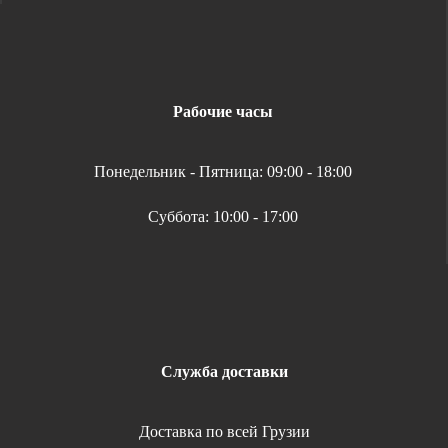
Рабочие часы
Понедельник - Пятница: 09:00 - 18:00
Суббота: 10:00 - 17:00
Служба доставки
Доставка по всей Грузии