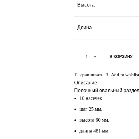
Высота
Длина
В КОРЗИНУ
сравнивать
Add to wishlis
Описание
Полочный овальный раздели
16 насечек
шаг 25 мм.
высота 60 мм.
длина 481 мм.