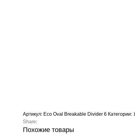
Артикул:
Eco Oval Breakable Divider 6
Категории:
Share:
Похожие товары