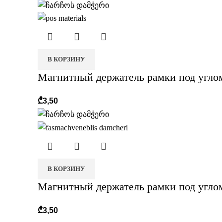
В КОРЗИНУ
Магнитный держатель рамки под углом
₾
3,50
В КОРЗИНУ
Магнитный держатель рамки под угло
₾
3,50