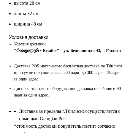
высота 28 см
длина 32 см
ширина 48 см
Условия доставки
Условия доставки
"რითეილერ • Retailer” – ул. Белиашвили 43, г.Тбилиси
Доставка POS материалов: бесплатная доставка по Тбилиси
при сумме покупки свыше 300 лари, до 300 лари – 30лари
за один адрес.
Доставка торгового оборудования: доставка по Тбилиси 90
лари за один адрес.
Доставка за пределы г.Тбилиси: осуществляется с
помощью Georgian Post
*cтоимость доставки покупатель платит согласно