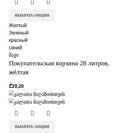
ВЫБРАТЬ ОПЦИИ
Желтый
Зеленый
красный
синий
შავი
Покупательская корзина 28 литров,
жёлтая
₾
29,20
ВЫБРАТЬ ОПЦИИ