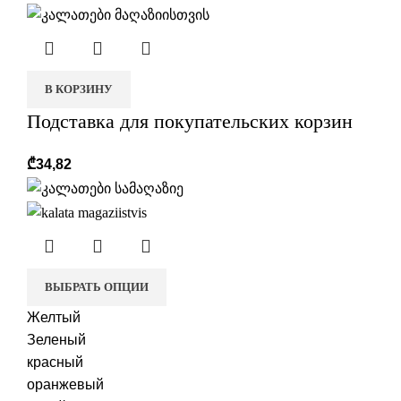
В КОРЗИНУ
Подставка для покупательских корзин
₾
34,82
ВЫБРАТЬ ОПЦИИ
Желтый
Зеленый
красный
оранжевый