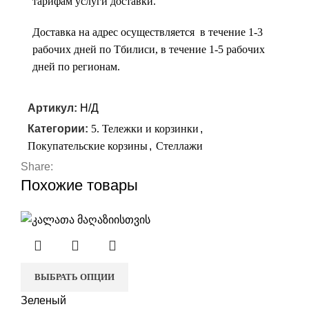
тарифам услуги доставки.
Доставка на адрес осуществляется в течение 1-3
рабочих дней по Тбилиси, в течение 1-5 рабочих
дней по регионам.
r
Артикул:
Н/Д
Категории:
5. Тележки и корзинки
,
Покупательские корзины
,
Стеллажи
Share:
Похожие товары
ВЫБРАТЬ ОПЦИИ
Зеленый