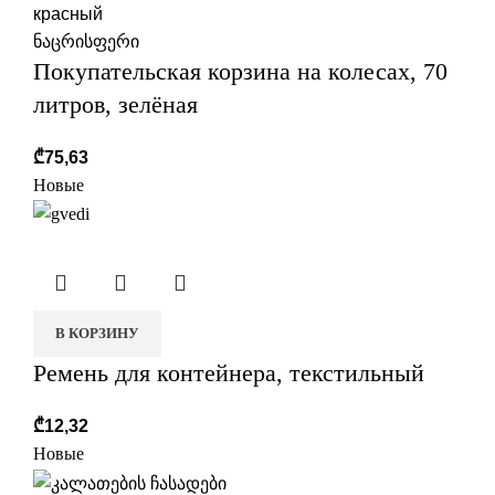
красный
ნაცრისფერი
Покупательская корзина на колесах, 70
литров, зелёная
₾
75,63
Новые
В КОРЗИНУ
Ремень для контейнера, текстильный
₾
12,32
Новые