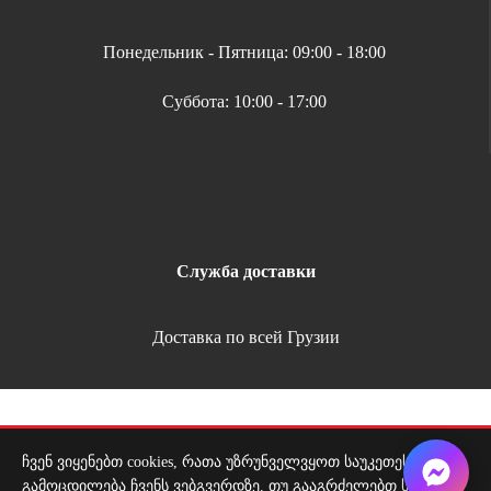
Понедельник - Пятница: 09:00 - 18:00
Суббота: 10:00 - 17:00
Служба доставки
Доставка по всей Грузии
Copyright 2026 | All Rights Reserved |
Удобная оплата
ჩვენ ვიყენებთ cookies, რათა უზრუნველვყოთ საუკეთესო
გამოცდილება ჩვენს ვებგვერდზე. თუ გააგრძელებთ საიტის