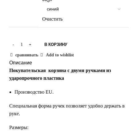
Очистить
В КОРЗИНУ
сравнивать
Add to wishlist
Описание
Покупательская корзина с двумя ручками из
ударопрочного пластика
Производство EU.
Специальная форма ручек позволяет удобно держать в
руке.
Размеры: