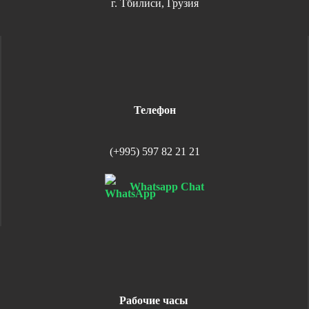
г. Тбилиси, Грузия
Телефон
(+995) 597 82 21 21
Whatsapp Chat
Рабочие часы