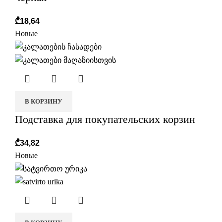
₾
18,64
Новые
В КОРЗИНУ
Подставка для покупательских корзин
₾
34,82
Новые