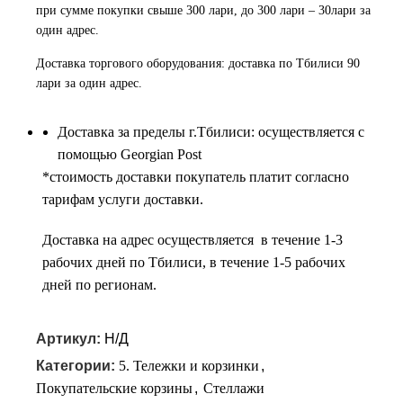
при сумме покупки свыше 300 лари, до 300 лари – 30лари за
один адрес.
Доставка торгового оборудования: доставка по Тбилиси 90
лари за один адрес.
Доставка за пределы г.Тбилиси: осуществляется с
помощью Georgian Post
*cтоимость доставки покупатель платит согласно
тарифам услуги доставки.
Доставка на адрес осуществляется в течение 1-3
рабочих дней по Тбилиси, в течение 1-5 рабочих
дней по регионам.
Артикул:
Н/Д
Категории:
5. Тележки и корзинки
,
Покупательские корзины
,
Стеллажи