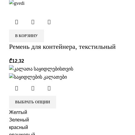
В КОРЗИНУ
Ремень для контейнера, текстильный
₾
12,32
ВЫБРАТЬ ОПЦИИ
Желтый
Зеленый
красный
оранжевый