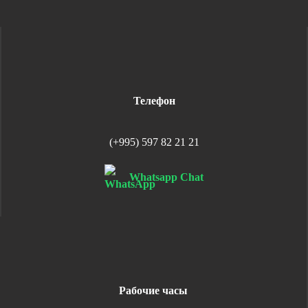
Телефон
(+995) 597 82 21 21
Whatsapp Chat
Рабочие часы