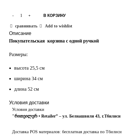
В КОРЗИНУ
сравнивать
Add to wishlist
Описание
Покупательская корзина с одной ручкой
Размеры:
высота 25,5 см
ширина 34 см
длина 52 см
Условия доставки
Условия доставки
"რითეილერ • Retailer” – ул. Белиашвили 43, г.Тбилиси
Доставка POS материалов: бесплатная доставка по Тбилиси