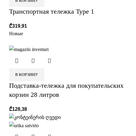
В КОРЗИНУ
Транспортная тележка Type 1
₾
319,91
Новые
В КОРЗИНУ
Подставка-тележка для покупательских
корзин 28 литров
₾
128,38