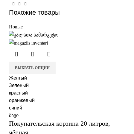
Похожие товары
Новые
ВЫБРАТЬ ОПЦИИ
Желтый
Зеленый
красный
оранжевый
синий
შავი
Покупательская корзина 20 литров,
чёрная