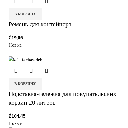
В КОРЗИНУ
Ремень для контейнера
₾
19,06
Новые
В КОРЗИНУ
Подставка-тележка для покупательских
корзин 20 литров
₾
104,45
Новые