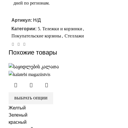
дней по регионам.
Артикул:
Н/Д
Категории:
5. Тележки и корзинки
,
Покупательские корзины
,
Стеллажи
Похожие товары
ВЫБРАТЬ ОПЦИИ
Желтый
Зеленый
красный