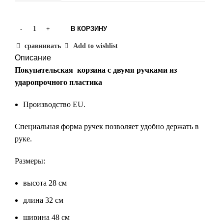
В КОРЗИНУ
сравнивать
Add to wishlist
Описание
Покупательская корзина с двумя ручками из
ударопрочного пластика
Производство EU.
Специальная форма ручек позволяет удобно держать в
руке.
Размеры:
высота 28 см
длина 32 см
ширина 48 см