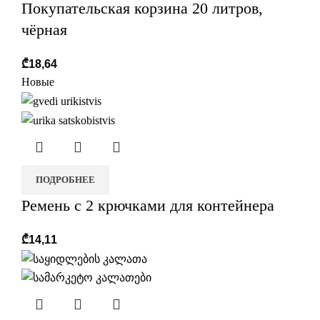
Покупательская корзина 20 литров,
чёрная
₾
18,64
Новые
ПОДРОБНЕЕ
Ремень с 2 крючками для контейнера
₾
14,11