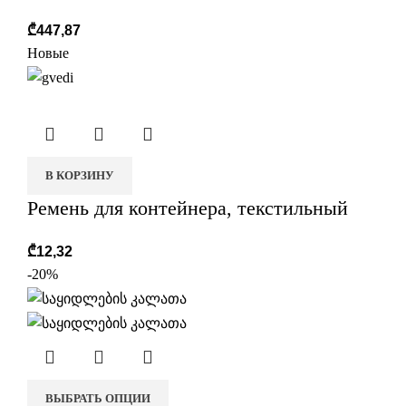
₾
447,87
Новые
В КОРЗИНУ
Ремень для контейнера, текстильный
₾
12,32
-20%
ВЫБРАТЬ ОПЦИИ