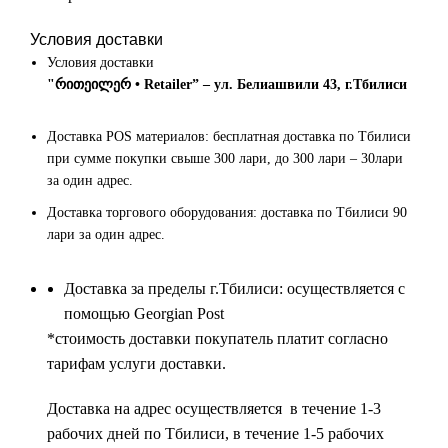
Условия доставки
Условия доставки
"რითეილერ • Retailer” – ул. Белиашвили 43, г.Тбилиси
Доставка POS материалов: бесплатная доставка по Тбилиси
при сумме покупки свыше 300 лари, до 300 лари – 30лари
за один адрес.
Доставка торгового оборудования: доставка по Тбилиси 90
лари за один адрес.
Доставка за пределы г.Тбилиси: осуществляется с
помощью Georgian Post
*cтоимость доставки покупатель платит согласно
тарифам услуги доставки.
Доставка на адрес осуществляется в течение 1-3
рабочих дней по Тбилиси, в течение 1-5 рабочих