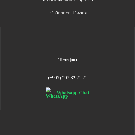
г. Тбилиси, Грузия
Телефон
(+995) 597 82 21 21
Whatsapp Chat