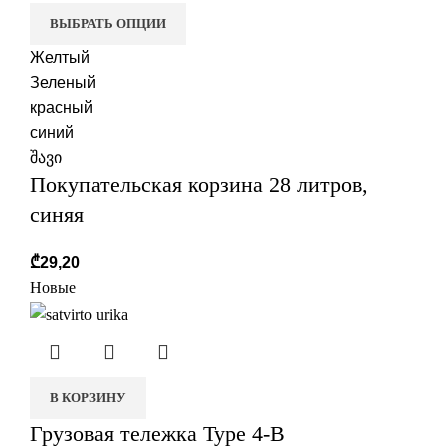
ВЫБРАТЬ ОПЦИИ
Желтый
Зеленый
красный
синий
შავი
Покупательская корзина 28 литров,
синяя
₾
29,20
Новые
В КОРЗИНУ
Грузовая тележка Type 4-B