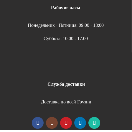
Рабочие часы
Понедельник - Пятница: 09:00 - 18:00
Суббота: 10:00 - 17:00
Служба доставки
Доставка по всей Грузии