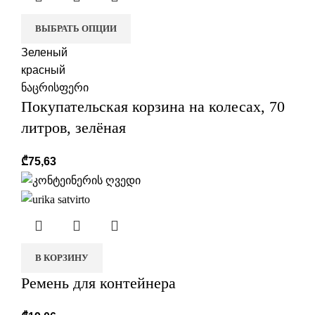
ВЫБРАТЬ ОПЦИИ
Зеленый
красный
ნაცრისფერი
Покупательская корзина на колесах, 70
литров, зелёная
₾
75,63
В КОРЗИНУ
Ремень для контейнера