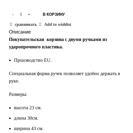
В КОРЗИНУ
сравнивать
Add to wishlist
Описание
Покупательская корзина с двумя ручками из
ударопрочного пластика.
Производство EU.
Специальная форма ручек позволяет удобно держать в
руке.
Размеры:
высота 23 см.
длина 30см.
ширина 43 см.