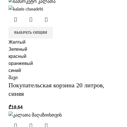
ВЫБРАТЬ ОПЦИИ
Желтый
Зеленый
красный
оранжевый
синий
შავი
Покупательская корзина 20 литров,
синяя
₾
18,64