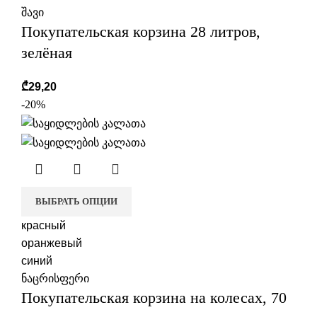
შავი
Покупательская корзина 28 литров,
зелёная
₾
29,20
-20%
ВЫБРАТЬ ОПЦИИ
красный
оранжевый
синий
ნაცრისფერი
Покупательская корзина на колесах, 70