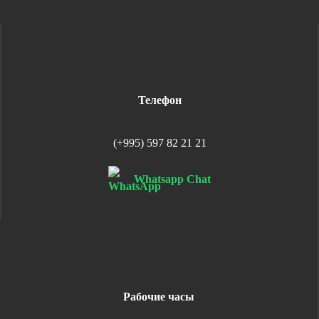
Телефон
(+995) 597 82 21 21
Whatsapp Chat
Рабочие часы