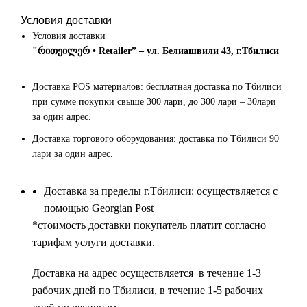
Условия доставки
Условия доставки
"რითეილერ • Retailer” – ул. Белиашвили 43, г.Тбилиси
Доставка POS материалов: бесплатная доставка по Тбилиси
при сумме покупки свыше 300 лари, до 300 лари – 30лари
за один адрес.
Доставка торгового оборудования: доставка по Тбилиси 90
лари за один адрес.
Доставка за пределы г.Тбилиси: осуществляется с
помощью Georgian Post
*cтоимость доставки покупатель платит согласно
тарифам услуги доставки.
Доставка на адрес осуществляется в течение 1-3
рабочих дней по Тбилиси, в течение 1-5 рабочих