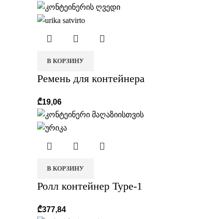
В КОРЗИНУ
Ремень для контейнера
₾
19,06
В КОРЗИНУ
Ролл контейнер Type-1
₾
377,84