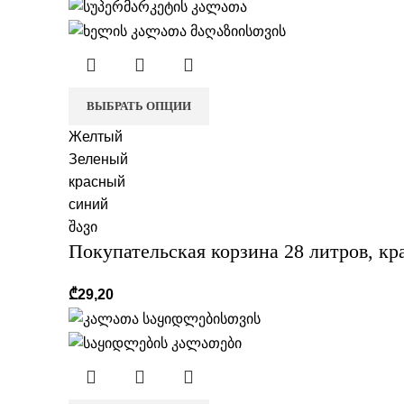
ВЫБРАТЬ ОПЦИИ
Желтый
Зеленый
красный
синий
შავი
Покупательская корзина 28 литров, кр
₾
29,20