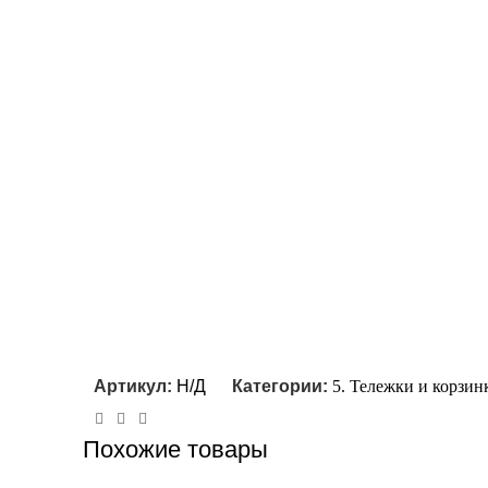
Артикул:
Н/Д
Категории:
5. Тележки и корзин
Похожие товары