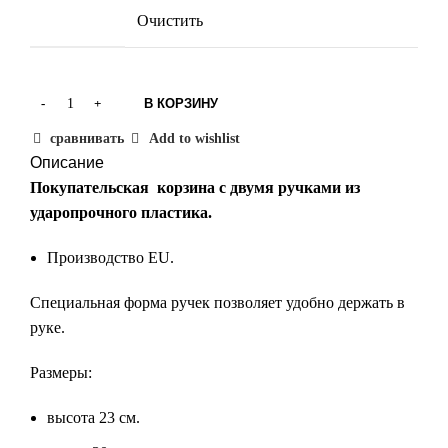
Очистить
В КОРЗИНУ
сравнивать
Add to wishlist
Описание
Покупательская корзина с двумя ручками из
ударопрочного пластика.
Производство EU.
Специальная форма ручек позволяет удобно держать в
руке.
Размеры:
высота 23 см.