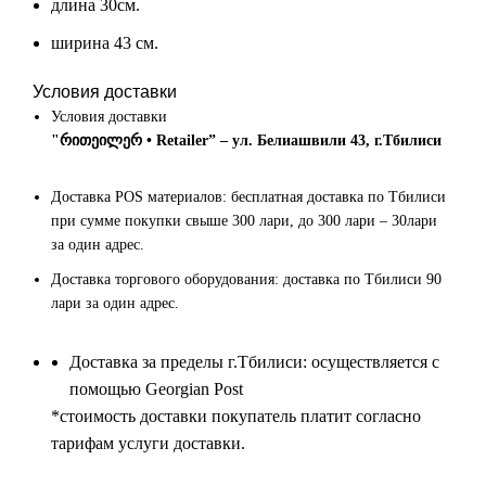
длина 30см.
ширина 43 см.
Условия доставки
Условия доставки
"რითეილერ • Retailer” – ул. Белиашвили 43, г.Тбилиси
Доставка POS материалов: бесплатная доставка по Тбилиси
при сумме покупки свыше 300 лари, до 300 лари – 30лари
за один адрес.
Доставка торгового оборудования: доставка по Тбилиси 90
лари за один адрес.
Доставка за пределы г.Тбилиси: осуществляется с
помощью Georgian Post
*cтоимость доставки покупатель платит согласно
тарифам услуги доставки.