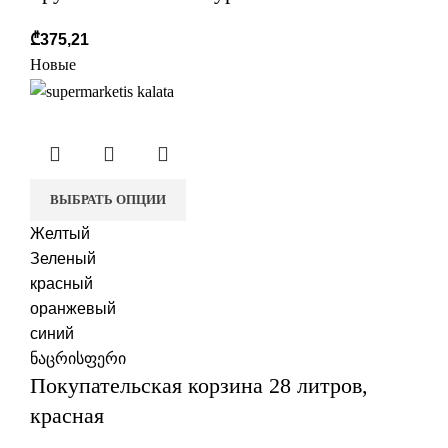
₾
375,21
Новые
ВЫБРАТЬ ОПЦИИ
Желтый
Зеленый
красный
оранжевый
синий
ნაცრისფერი
Покупательская корзина 28 литров,
красная