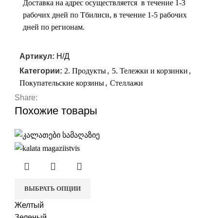
Доставка на адрес осуществляется в течение 1-3
рабочих дней по Тбилиси, в течение 1-5 рабочих
дней по регионам.
Артикул:
Н/Д
Категории:
2. Продукты
,
5. Тележки и корзинки
,
Покупательские корзины
,
Стеллажи
Share:
Похожие товары
ВЫБРАТЬ ОПЦИИ
Желтый
Зеленый