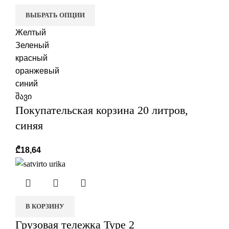
ВЫБРАТЬ ОПЦИИ
Желтый
Зеленый
красный
оранжевый
синий
შავი
Покупательская корзина 20 литров,
синяя
₾
18,64
В КОРЗИНУ
Грузовая тележка Type 2