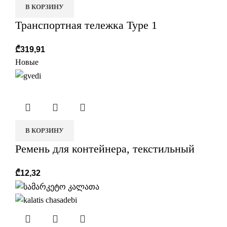
В КОРЗИНУ
Транспортная тележка Type 1
₾
319,91
Новые
В КОРЗИНУ
Ремень для контейнера, текстильный
₾
12,32