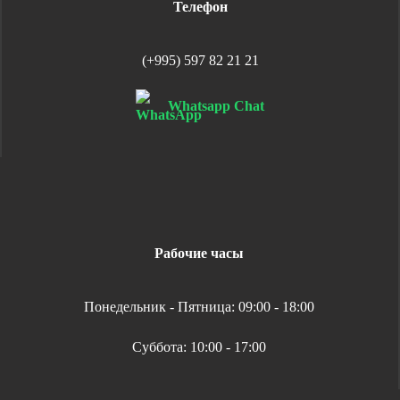
Телефон
(+995) 597 82 21 21
Whatsapp Chat
Рабочие часы
Понедельник - Пятница: 09:00 - 18:00
Суббота: 10:00 - 17:00