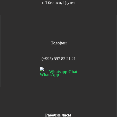
г. Тбилиси, Грузия
Телефон
(+995) 597 82 21 21
Whatsapp Chat
Рабочие часы