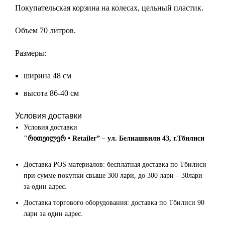
Покупательская корзина на колесах, цельный пластик.
Объем 70 литров.
Размеры:
ширина 48 см
высота 86-40 см
Условия доставки
Условия доставки
"რითეილერ • Retailer” – ул. Белиашвили 43, г.Тбилиси
Доставка POS материалов: бесплатная доставка по Тбилиси
при сумме покупки свыше 300 лари, до 300 лари – 30лари
за один адрес.
Доставка торгового оборудования: доставка по Тбилиси 90
лари за один адрес.