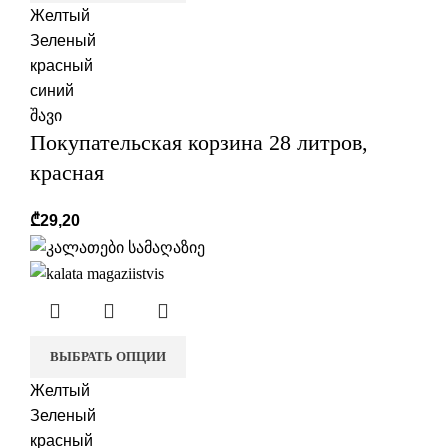
Желтый
Зеленый
красный
синий
შავი
Покупательская корзина 28 литров,
красная
₾
29,20
ВЫБРАТЬ ОПЦИИ
Желтый
Зеленый
красный