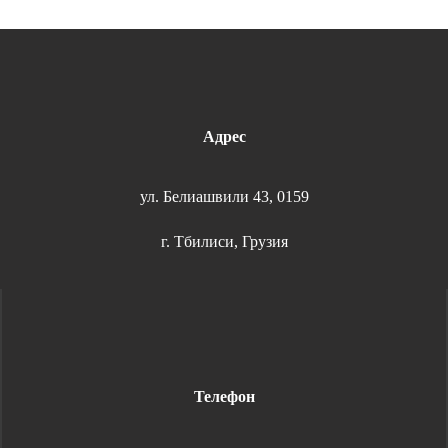
Адрес
ул. Белиашвили 43, 0159
г. Тбилиси, Грузия
Телефон