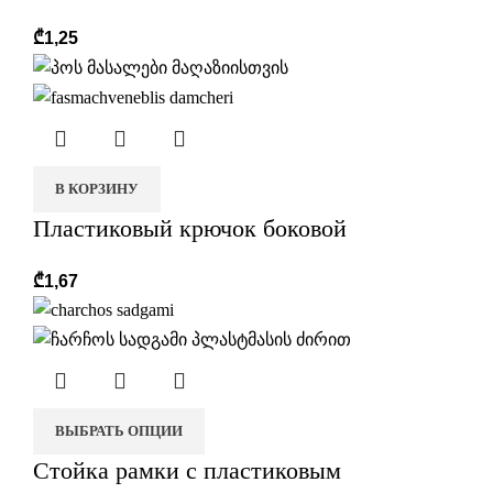
₾
1,25
r
В КОРЗИНУ
Пластиковый крючок боковой
₾
1,67
ВЫБРАТЬ ОПЦИИ
Стойка рамки с пластиковым