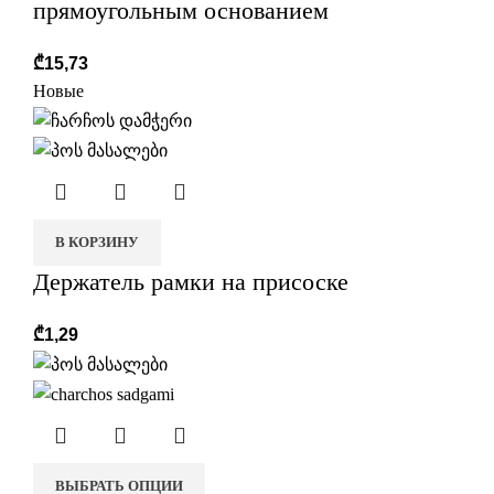
прямоугольным основанием
₾
15,73
Новые
В КОРЗИНУ
Держатель рамки на присоске
₾
1,29
ВЫБРАТЬ ОПЦИИ