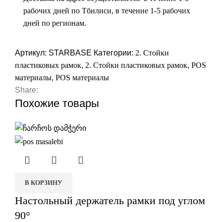
рабочих дней по Тбилиси, в течение 1-5 рабочих
дней по регионам.
Артикул:
STARBASE
Категории:
2. Стойки
пластиковых рамок
,
2. Стойки пластиковых рамок
,
POS
материалы
,
POS материалы
Share:
Похожие товары
В КОРЗИНУ
Настольный держатель рамки под углом
90°