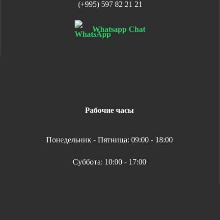
(+995) 597 82 21 21
Whatsapp Chat
Рабочие часы
Понедельник - Пятница: 09:00 - 18:00
Суббота: 10:00 - 17:00