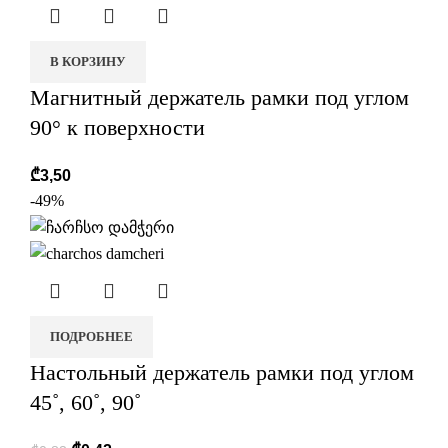
В КОРЗИНУ
Магнитный держатель рамки под углом
90° к поверхности
₾
3,50
-49%
ПОДРОБНЕЕ
Настольный держатель рамки под углом
45˚, 60˚, 90˚