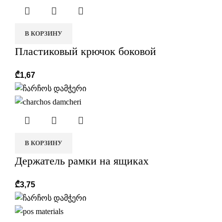
В КОРЗИНУ
Пластиковый крючок боковой
₾
1,67
В КОРЗИНУ
Держатель рамки на ящиках
₾
3,75