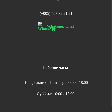
(+995) 597 82 21 21
Whatsapp Chat
Рабочие часы
Понедельник - Пятница: 09:00 - 18:00
Суббота: 10:00 - 17:00