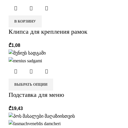
В КОРЗИНУ
Клипса для крепления рамок
₾
1,08
ВЫБРАТЬ ОПЦИИ
Подставка для меню
₾
19,43