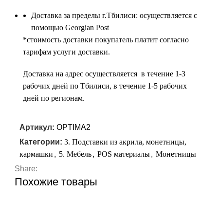
Доставка за пределы г.Тбилиси: осуществляется с
помощью Georgian Post
*cтоимость доставки покупатель платит согласно
тарифам услуги доставки.
Доставка на адрес осуществляется в течение 1-3
рабочих дней по Тбилиси, в течение 1-5 рабочих
дней по регионам.
Артикул:
OPTIMA2
Категории:
3. Подставки из акрила, монетницы,
кармашки
,
5. Мебель
,
POS материалы
,
Монетницы
Share:
Похожие товары