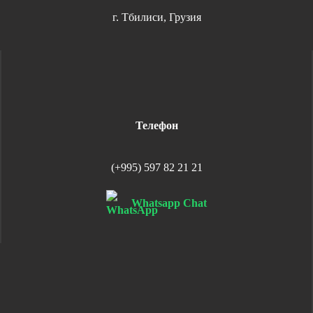
г. Тбилиси, Грузия
Телефон
(+995) 597 82 21 21
Whatsapp Chat