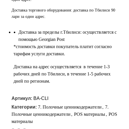
Доставка торгового оборудования: доставка по Тбилиси 90
лари за один адрес.
Доставка за пределы г.Тбилиси: осуществляется с
помощью Georgian Post
*cтоимость доставки покупатель платит согласно
тарифам услуги доставки.
Доставка на адрес осуществляется в течение 1-3
рабочих дней по Тбилиси, в течение 1-5 рабочих
дней по регионам.
Артикул:
BA-CLI
Категории:
7. Полочные ценникодержатели
,
7.
Полочные ценникодержатели
,
POS материалы
,
POS
материалы