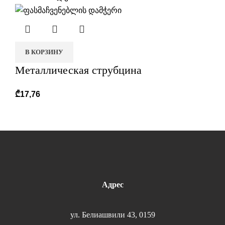
В КОРЗИНУ
Металлическая струбцина
₾
17,76
Адрес
ул. Белиашвили 43, 0159