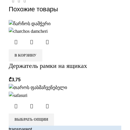
Похожие товары
В КОРЗИНУ
Держатель рамки на ящиках
₾
3,75
ВЫБРАТЬ ОПЦИИ
transparent