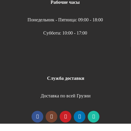
Рабочие часы
Понедельник - Пятница: 09:00 - 18:00
Суббота: 10:00 - 17:00
Служба доставки
Доставка по всей Грузии