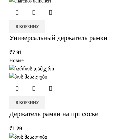
В КОРЗИНУ
Универсальный держатель рамки
₾
7,91
Новые
В КОРЗИНУ
Держатель рамки на присоске
₾
1,29