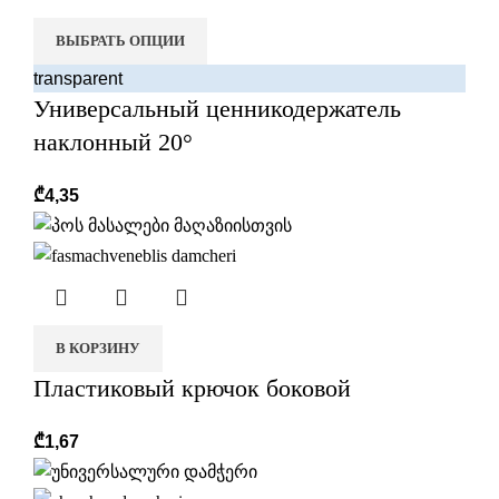
ВЫБРАТЬ ОПЦИИ
transparent
Универсальный ценникодержатель
наклонный 20°
₾
4,35
В КОРЗИНУ
Пластиковый крючок боковой
₾
1,67