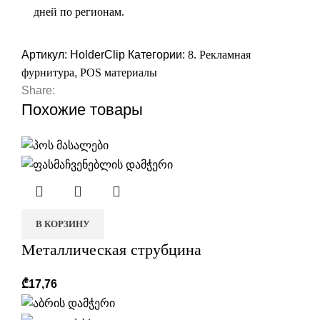
дней по регионам.
Артикул:
HolderClip
Категории:
8. Рекламная
фурнитура
,
POS материалы
Share:
Похожие товары
В КОРЗИНУ
Металлическая струбцина
₾
17,76