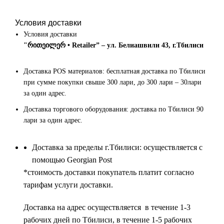
Условия доставки
Условия доставки
"რითეილერ • Retailer” – ул. Белиашвили 43, г.Тбилиси
Доставка POS материалов: бесплатная доставка по Тбилиси
при сумме покупки свыше 300 лари, до 300 лари – 30лари
за один адрес.
Доставка торгового оборудования: доставка по Тбилиси 90
лари за один адрес.
Доставка за пределы г.Тбилиси: осуществляется с
помощью Georgian Post
*cтоимость доставки покупатель платит согласно
тарифам услуги доставки.
Доставка на адрес осуществляется в течение 1-3
рабочих дней по Тбилиси, в течение 1-5 рабочих