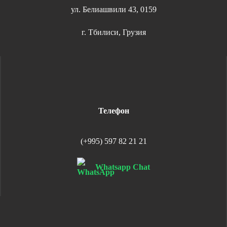
ул. Белиашвили 43, 0159
г. Тбилиси, Грузия
Телефон
(+995) 597 82 21 21
Whatsapp Chat