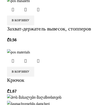
В КОРЗИНУ
Захват-держатель вывесок, стопперов
r
₾
0,56
В КОРЗИНУ
Крючок
₾
1,67