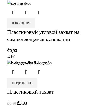
В КОРЗИНУ
Пластиковый угловой захват на
самоклеющемся основании
₾
0,93
-41%
ПОДРОБНЕЕ
Пластиковый захват
₾
0,33
₾
0,56