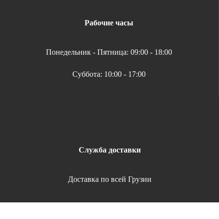
Рабочие часы
Понедельник - Пятница: 09:00 - 18:00
Суббота: 10:00 - 17:00
Служба доставки
Доставка по всей Грузии
Copyright 2026 | All Rights Reserved |