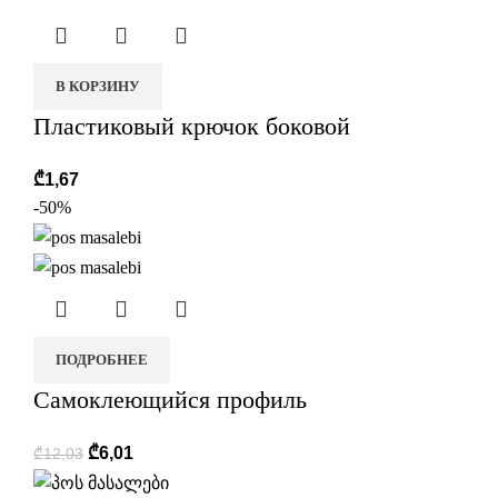
В КОРЗИНУ
Пластиковый крючок боковой
₾
1,67
-50%
ПОДРОБНЕЕ
Самоклеющийся профиль
₾
6,01
₾
12,03