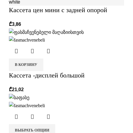
white
Кассета цен мини с задней опорой
₾
3,86
В КОРЗИНУ
Кассета -дисплей большой
₾
21,02
ВЫБРАТЬ ОПЦИИ