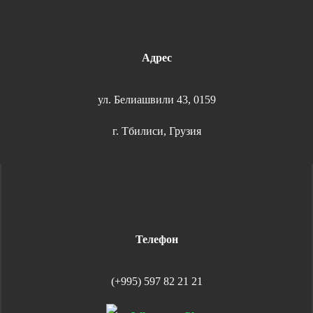
Адрес
ул. Белиашвили 43, 0159
г. Тбилиси, Грузия
Телефон
(+995) 597 82 21 21