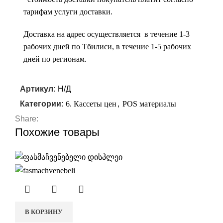
тарифам услуги доставки.
Доставка на адрес осуществляется в течение 1-3
рабочих дней по Тбилиси, в течение 1-5 рабочих
дней по регионам.
Артикул:
Н/Д
Категории:
6. Кассеты цен
,
POS материалы
Share:
Похожие товары
В КОРЗИНУ