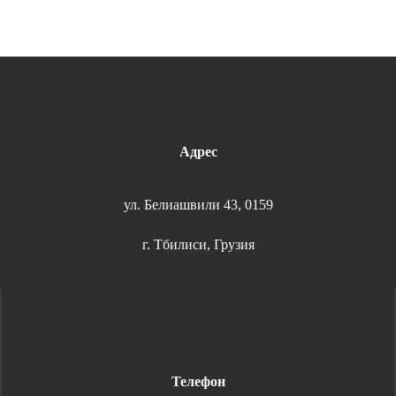
Адрес
ул. Белиашвили 43, 0159
г. Тбилиси, Грузия
Телефон