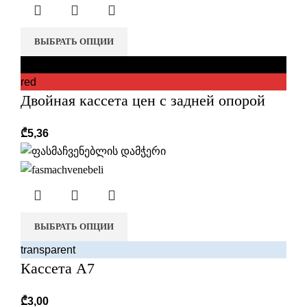
ВЫБРАТЬ ОПЦИИ
black
red
Двойная кассета цен с задней опорой
₾
5,36
ВЫБРАТЬ ОПЦИИ
transparent
Кассета А7
₾
3,00