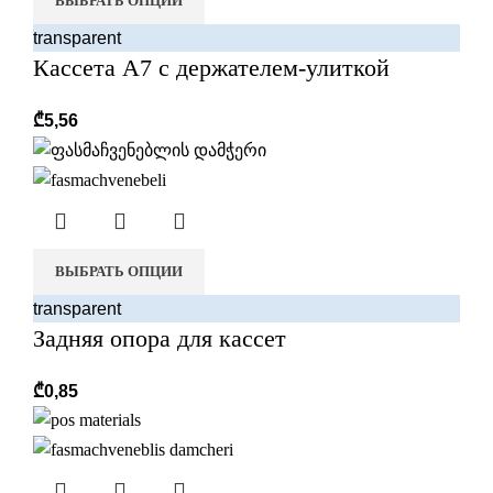
ВЫБРАТЬ ОПЦИИ
transparent
Кассета А7 с держателем-улиткой
₾
5,56
ВЫБРАТЬ ОПЦИИ
transparent
Задняя опора для кассет
₾
0,85