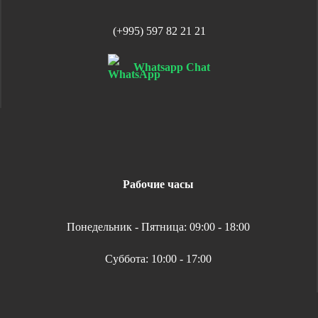
(+995) 597 82 21 21
Whatsapp Chat
Рабочие часы
Понедельник - Пятница: 09:00 - 18:00
Суббота: 10:00 - 17:00