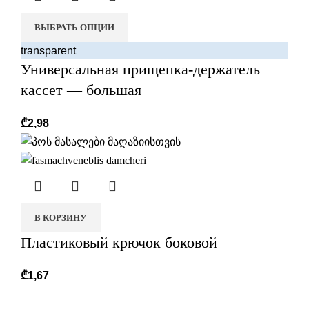
ВЫБРАТЬ ОПЦИИ
transparent
Универсальная прищепка-держатель
кассет — большая
₾
2,98
В КОРЗИНУ
Пластиковый крючок боковой
₾
1,67