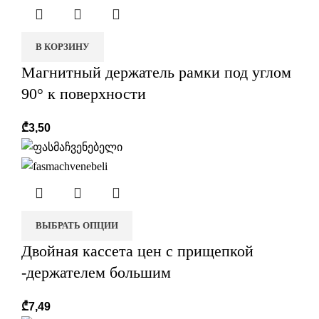
В КОРЗИНУ
Магнитный держатель рамки под углом
r
90° к поверхности
₾
3,50
ВЫБРАТЬ ОПЦИИ
Двойная кассета цен с прищепкой
-держателем большим
₾
7,49