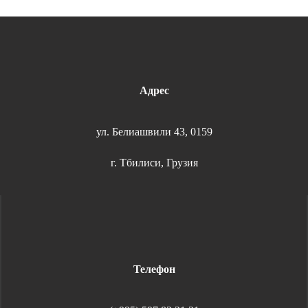
Адрес
ул. Белиашвили 43, 0159
г. Тбилиси, Грузия
Телефон