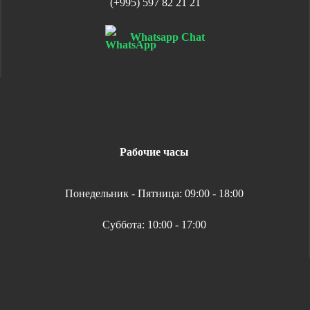
(+995) 597 82 21 21
Whatsapp Chat
Рабочие часы
Понедельник - Пятница: 09:00 - 18:00
Суббота: 10:00 - 17:00