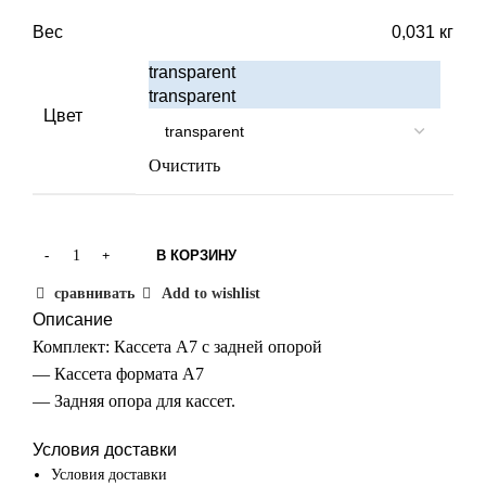
Вес
0,031 кг
transparent
transparent
Цвет
Очистить
В КОРЗИНУ
сравнивать
Add to wishlist
Описание
Комплект: Кассета А7 с задней опорой
— Кассета формата А7
— Задняя опора для кассет.
Условия доставки
Условия доставки