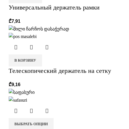
Универсальный держатель рамки
₾
7,91
В КОРЗИНУ
Tелескопический держатель на сетку
₾
9,16
ВЫБРАТЬ ОПЦИИ