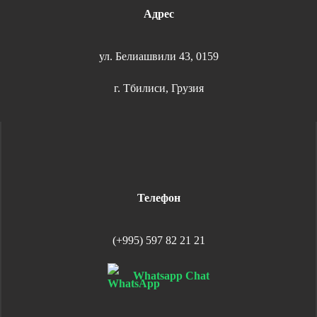
Адрес
ул. Белиашвили 43, 0159
г. Тбилиси, Грузия
Телефон
(+995) 597 82 21 21
Whatsapp Chat