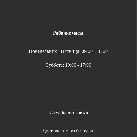
Рабочие часы
Понедельник - Пятница: 09:00 - 18:00
Суббота: 10:00 - 17:00
Служба доставки
Доставка по всей Грузии