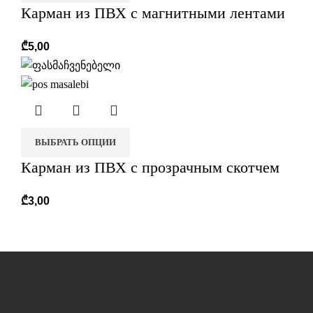
Карман из ПВХ с магнитными лентами
₾
5,00
ВЫБРАТЬ ОПЦИИ
Карман из ПВХ с прозрачным скотчем
₾
3,00