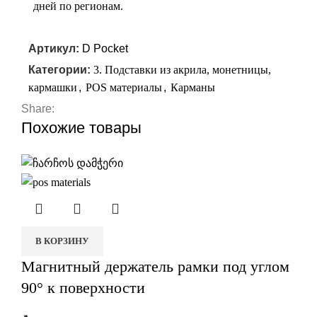
дней по регионам.
Артикул:
D Pocket
Категории:
3. Подставки из акрила, монетницы,
кармашки
,
POS материалы
,
Карманы
Share:
Похожие товары
В КОРЗИНУ
Магнитный держатель рамки под углом
90° к поверхности