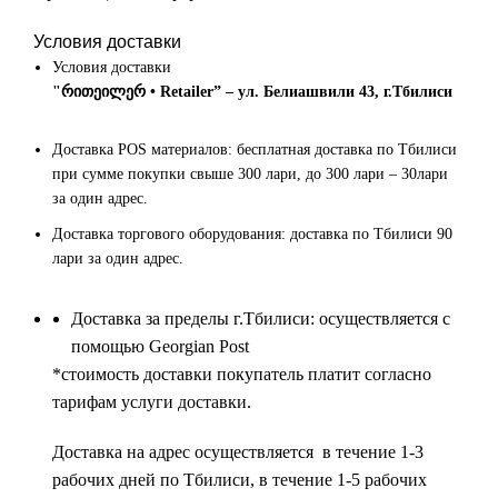
Условия доставки
Условия доставки
"რითეილერ • Retailer” – ул. Белиашвили 43, г.Тбилиси
Доставка POS материалов: бесплатная доставка по Тбилиси
при сумме покупки свыше 300 лари, до 300 лари – 30лари
за один адрес.
Доставка торгового оборудования: доставка по Тбилиси 90
лари за один адрес.
Доставка за пределы г.Тбилиси: осуществляется с
помощью Georgian Post
*cтоимость доставки покупатель платит согласно
тарифам услуги доставки.
Доставка на адрес осуществляется в течение 1-3
рабочих дней по Тбилиси, в течение 1-5 рабочих