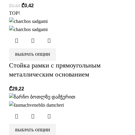
₾
0,42
₾
0,83
TOP!
ВЫБРАТЬ ОПЦИИ
Стойка рамки с прямоугольным
металлическим основанием
₾
29,22
ВЫБРАТЬ ОПЦИИ