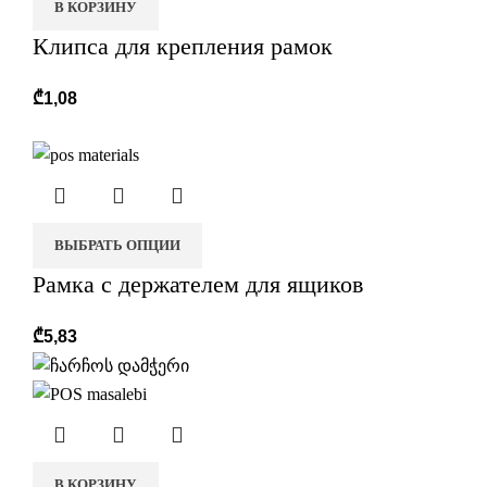
В КОРЗИНУ
Клипса для крепления рамок
₾
1,08
ВЫБРАТЬ ОПЦИИ
Рамка c держателем для ящиков
₾
5,83
В КОРЗИНУ