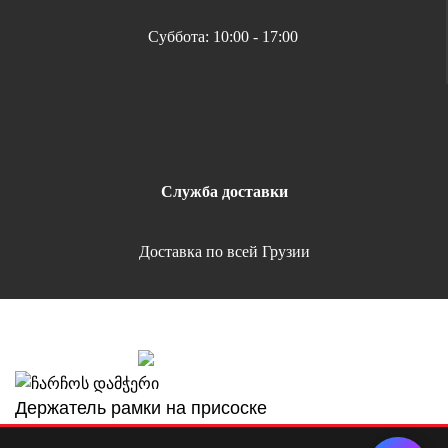
Суббота: 10:00 - 17:00
Служба доставки
Доставка по всей Грузии
Copyright 2026 | All Rights Reserved |
Удобная оплата
Держатель рамки на присоске