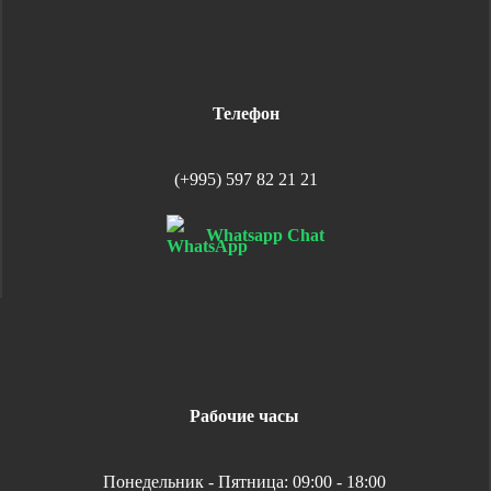
Телефон
(+995) 597 82 21 21
Whatsapp Chat
Рабочие часы
Понедельник - Пятница: 09:00 - 18:00