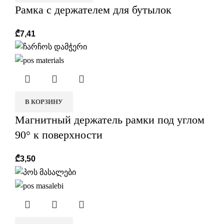
Рамка с держателем для бутылок
₾
7,41
В КОРЗИНУ
Магнитный держатель рамки под углом
90° к поверхности
₾
3,50