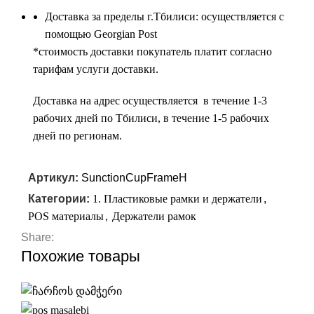
Доставка за пределы г.Тбилиси: осуществляется с
помощью Georgian Post
*cтоимость доставки покупатель платит согласно
тарифам услуги доставки.
Доставка на адрес осуществляется в течение 1-3
рабочих дней по Тбилиси, в течение 1-5 рабочих
дней по регионам.
Артикул:
SunctionCupFrameH
Категории:
1. Пластиковые рамки и держатели
,
POS материалы
,
Держатели рамок
Share:
Похожие товары