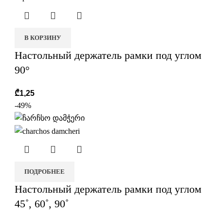
В КОРЗИНУ
Настольный держатель рамки под углом
90°
₾
1,25
-49%
ПОДРОБНЕЕ
Настольный держатель рамки под углом
45˚, 60˚, 90˚