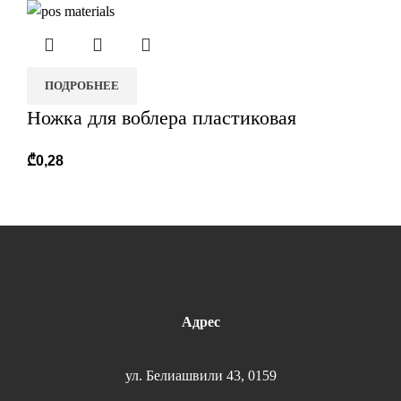
ПОДРОБНЕЕ
Ножка для воблера пластиковая
₾
0,28
Адрес
ул. Белиашвили 43, 0159