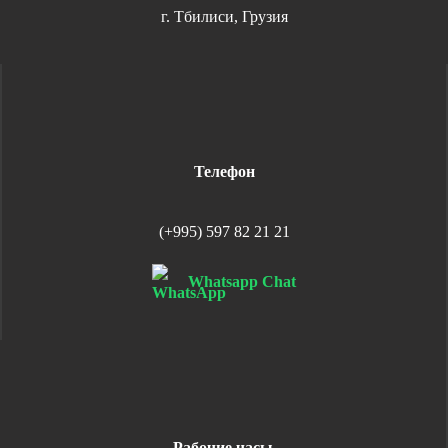
г. Тбилиси, Грузия
Телефон
(+995) 597 82 21 21
Whatsapp Chat
Рабочие часы