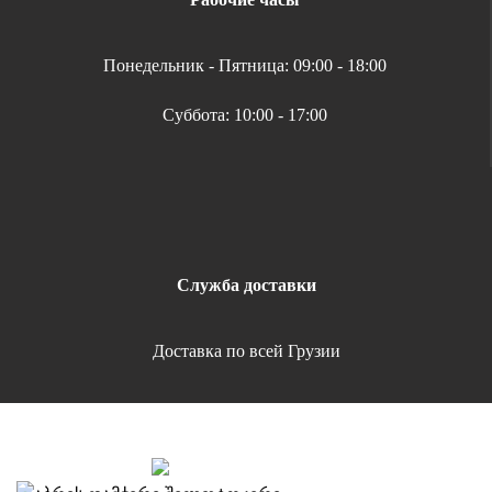
Понедельник - Пятница: 09:00 - 18:00
Суббота: 10:00 - 17:00
Служба доставки
Доставка по всей Грузии
Copyright 2026 | All Rights Reserved |
Удобная оплата