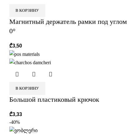
В КОРЗИНУ
Магнитный держатель рамки под углом
0°
₾
3,50
В КОРЗИНУ
Большой пластиковый крючок
₾
3,33
-40%