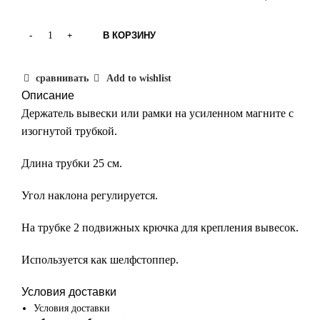
В КОРЗИНУ
сравнивать
Add to wishlist
Описание
Держатель вывески или рамки на усиленном магните с
изогнутой трубкой.
Длина трубки 25 см.
Угол наклона регулируется.
На трубке 2 подвижных крючка для крепления вывесок.
Используется как шелфстоппер.
Условия доставки
Условия доставки