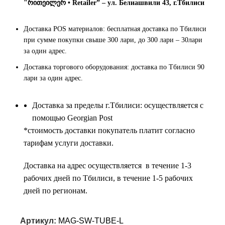
"რითეილერ • Retailer” – ул. Белиашвили 43, г.Тбилиси
Доставка POS материалов: бесплатная доставка по Тбилиси
при сумме покупки свыше 300 лари, до 300 лари – 30лари
за один адрес.
Доставка торгового оборудования: доставка по Тбилиси 90
лари за один адрес.
Доставка за пределы г.Тбилиси: осуществляется с
помощью Georgian Post
*cтоимость доставки покупатель платит согласно
тарифам услуги доставки.
Доставка на адрес осуществляется в течение 1-3
рабочих дней по Тбилиси, в течение 1-5 рабочих
дней по регионам.
Артикул:
MAG-SW-TUBE-L