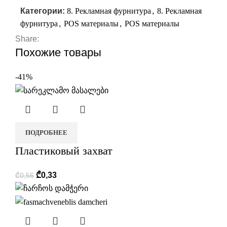
Категории:
8. Рекламная фурнитура
,
8. Рекламная
фурнитура
,
POS материалы
,
POS материалы
Share:
Похожие товары
-41%
ПОДРОБНЕЕ
Пластиковый захват
₾
0,33
₾
0,56