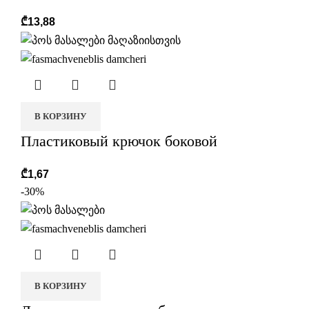
₾
13,88
В КОРЗИНУ
Пластиковый крючок боковой
₾
1,67
-30%
В КОРЗИНУ