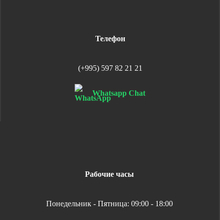
Телефон
(+995) 597 82 21 21
Whatsapp Chat
Рабочие часы
Понедельник - Пятница: 09:00 - 18:00