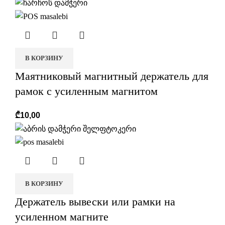
В КОРЗИНУ
Маятниковый магнитный держатель для
рамок с усиленным магнитом
₾
10,00
В КОРЗИНУ
Держатель вывески или рамки на
усиленном магните