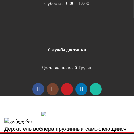
Суббота: 10:00 - 17:00
Служба доставки
Доставка по всей Грузии
Copyright 2026 | All Rights Reserved |
Удобная оплата
Держатель воблера пружинный самоклеющийся