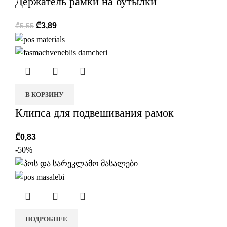
Держатель рамки на бутылки
₾
3,89
₾
5,55
В КОРЗИНУ
Клипса для подвешивания рамок
₾
0,83
-50%
ПОДРОБНЕЕ