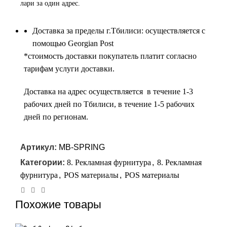
лари за один адрес.
Доставка за пределы г.Тбилиси: осуществляется с
помощью Georgian Post
*cтоимость доставки покупатель платит согласно
тарифам услуги доставки.
Доставка на адрес осуществляется в течение 1-3
рабочих дней по Тбилиси, в течение 1-5 рабочих
дней по регионам.
Артикул:
MB-SPRING
Категории:
8. Рекламная фурнитура
,
8. Рекламная
фурнитура
,
POS материалы
,
POS материалы
Похожие товары