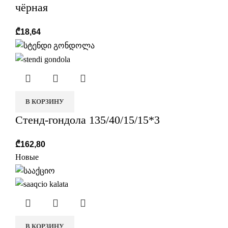
чёрная
₾
18,64
В КОРЗИНУ
Стенд-гондола 135/40/15/15*3
₾
162,80
Новые
В КОРЗИНУ