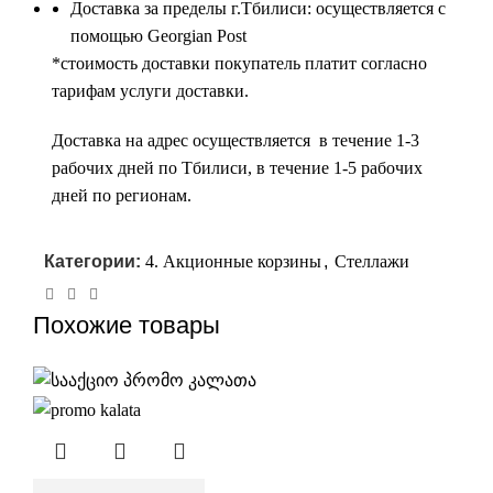
Доставка за пределы г.Тбилиси: осуществляется с
помощью Georgian Post
*cтоимость доставки покупатель платит согласно
тарифам услуги доставки.
Доставка на адрес осуществляется в течение 1-3
рабочих дней по Тбилиси, в течение 1-5 рабочих
дней по регионам.
Категории:
4. Акционные корзины
,
Стеллажи
Похожие товары