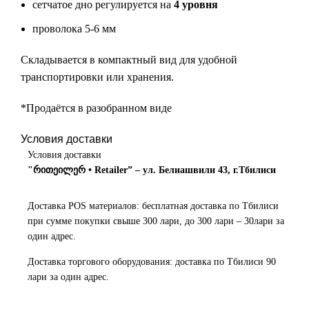
сетчатое дно регулируется на
4 уровня
проволока 5-6 мм
Складывается в компактный вид для удобной
транспортировки или хранения.
*Продаётся в разобранном виде
Условия доставки
Условия доставки
"რითეილერ • Retailer” – ул. Белиашвили 43, г.Тбилиси
Доставка POS материалов: бесплатная доставка по Тбилиси
при сумме покупки свыше 300 лари, до 300 лари – 30лари за
один адрес.
Доставка торгового оборудования: доставка по Тбилиси 90
лари за один адрес.