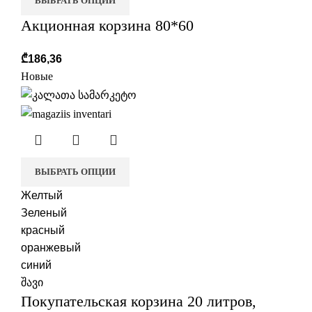
ВЫБРАТЬ ОПЦИИ
Акционная корзина 80*60
₾
186,36
Новые
ВЫБРАТЬ ОПЦИИ
Желтый
Зеленый
красный
оранжевый
синий
შავი
Покупательская корзина 20 литров,