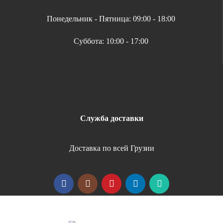
Понедельник - Пятница: 09:00 - 18:00
Суббота: 10:00 - 17:00
Служба доставки
Доставка по всей Грузии
Copyright 2026 | All Rights Reserved |