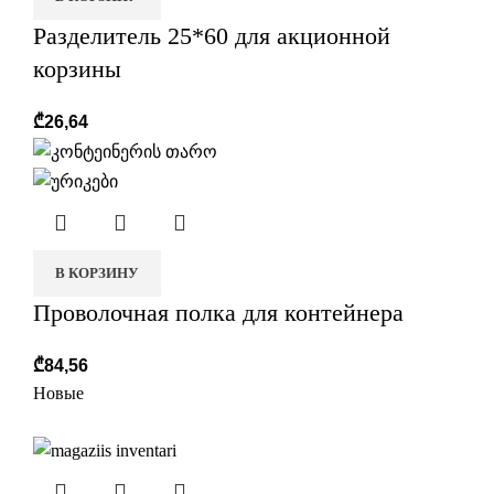
Разделитель 25*60 для акционной
корзины
₾
26,64
В КОРЗИНУ
Проволочная полка для контейнера
₾
84,56
Новые