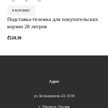
В КОРЗИНУ
Подставка-тележка для покупательских
корзин 28 литров
₾
128,38
Адрес
ул. Белиашвили 43, 0159
г. Тбилиси, Грузия