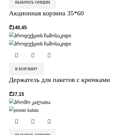
ВЫБРАТЬ ОПЦИИ
Акционная корзина 35*60
₾
140,45
В КОРЗИНУ
Держатель для пакетов с крючками
₾
27,15