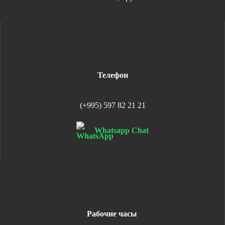
Телефон
(+995) 597 82 21 21
Whatsapp Chat
Рабочие часы