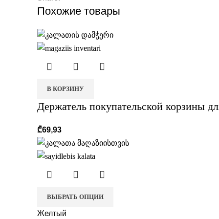
Похожие товары
В КОРЗИНУ
Держатель покупательской корзины дл
₾
69,93
ВЫБРАТЬ ОПЦИИ
Желтый