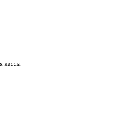
я кассы