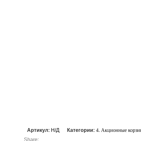
Артикул:
Н/Д
Категории:
4. Акционные корз
Share: