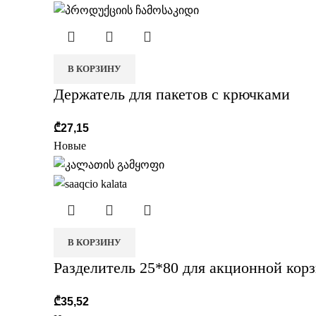
В КОРЗИНУ
Держатель для пакетов с крючками
₾
27,15
Новые
В КОРЗИНУ
Разделитель 25*80 для акционной кор
₾
35,52