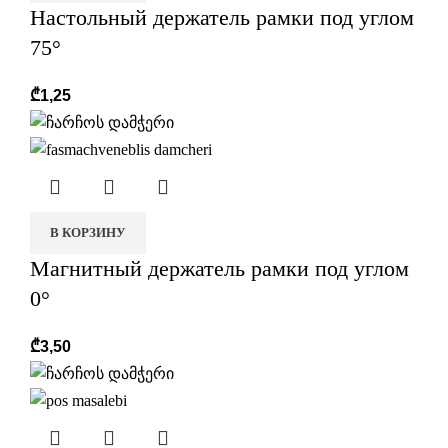
Настольный держатель рамки под углом
75°
₾
1,25
В КОРЗИНУ
Магнитный держатель рамки под углом
0°
₾
3,50