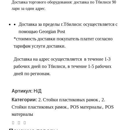
Доставка торгового оборудования: доставка по Тбилиси 90
лари за один адрес.
Доставка за пределы г.Тбилиси: осуществляется с
помощью Georgian Post
*cтоимость доставки покупатель платит согласно
тарифам услуги доставки.
Доставка на адрес осуществляется в течение 1-3
рабочих дней по Тбилиси, в течение 1-5 рабочих
дней по регионам.
Артикул:
Н/Д
Категории:
2. Стойки пластиковых рамок
,
2.
Стойки пластиковых рамок
,
POS материалы
,
POS
материалы