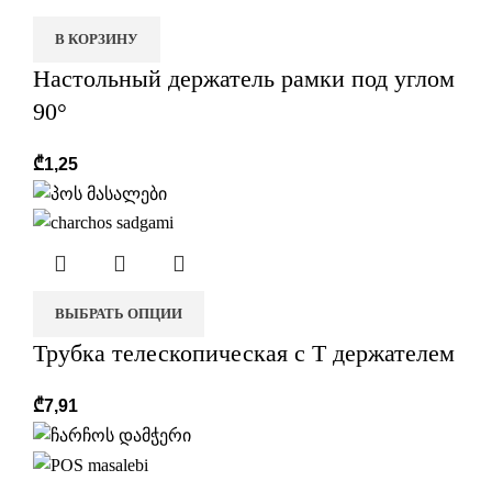
В КОРЗИНУ
Настольный держатель рамки под углом
90°
₾
1,25
ВЫБРАТЬ ОПЦИИ
Трубка телескопическая с T держателем
₾
7,91