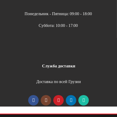
Понедельник - Пятница: 09:00 - 18:00
Суббота: 10:00 - 17:00
Служба доставки
Доставка по всей Грузии
Copyright 2026 | All Rights Reserved |