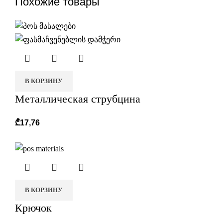
Похожие товары
В КОРЗИНУ
Металлическая струбцина
₾
17,76
В КОРЗИНУ
Крючок