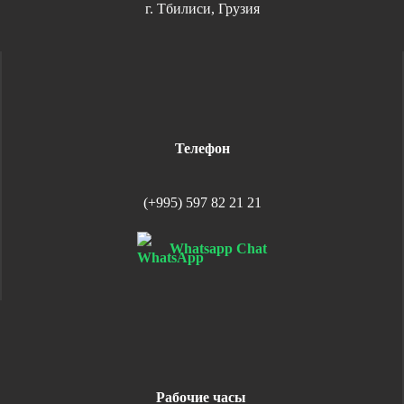
г. Тбилиси, Грузия
Телефон
(+995) 597 82 21 21
Whatsapp Chat
Рабочие часы