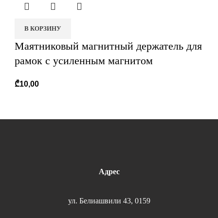
В КОРЗИНУ
Маятниковый магнитный держатель для
рамок с усиленным магнитом
₾
10,00
Адрес
ул. Белиашвили 43, 0159