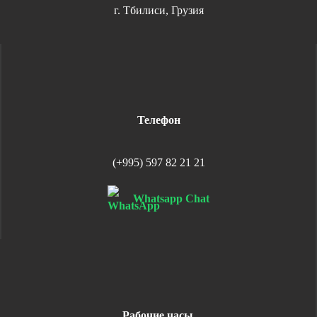
г. Тбилиси, Грузия
Телефон
(+995) 597 82 21 21
Whatsapp Chat
Рабочие часы