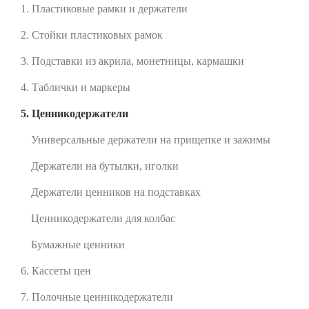
1. Пластиковые рамки и держатели
2. Стойки пластиковых рамок
3. Подставки из акрила, монетницы, кармашки
4. Таблички и маркеры
5. Ценникодержатели
Универсальные держатели на прищепке и зажимы
Держатели на бутылки, иголки
Держатели ценников на подставках
Ценникодержатели для колбас
Бумажные ценники
6. Кассеты цен
7. Полочные ценникодержатели