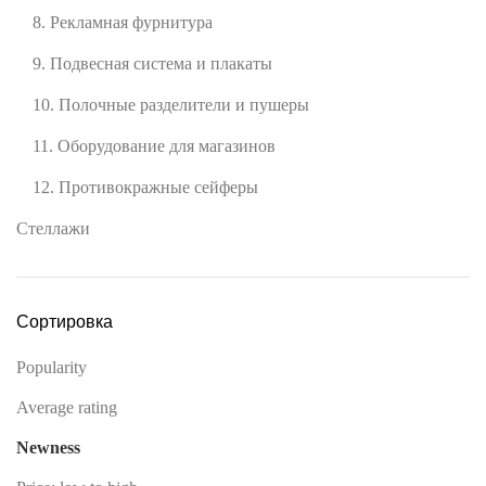
8. Рекламная фурнитура
9. Подвесная система и плакаты
10. Полочные разделители и пушеры
11. Оборудование для магазинов
12. Противокражные сейферы
Стеллажи
Сортировка
Popularity
Average rating
Newness