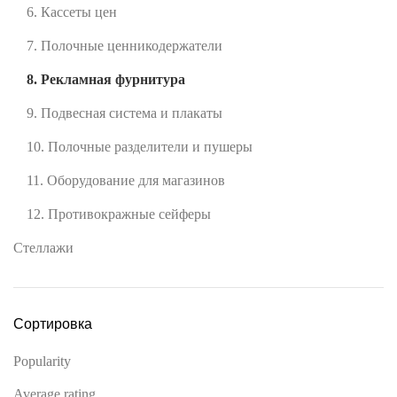
6. Кассеты цен
7. Полочные ценникодержатели
8. Рекламная фурнитура
9. Подвесная система и плакаты
10. Полочные разделители и пушеры
11. Оборудование для магазинов
12. Противокражные сейферы
Стеллажи
Сортировка
Popularity
Average rating