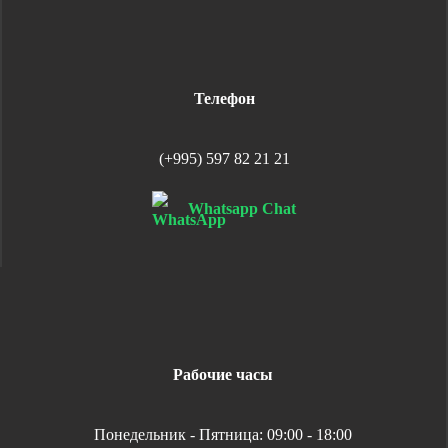
Телефон
(+995) 597 82 21 21
Whatsapp Chat
Рабочие часы
Понедельник - Пятница: 09:00 - 18:00