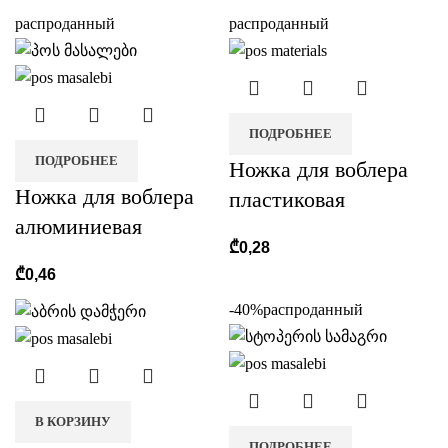
распроданный
распроданный
ПОДРОБНЕЕ
ПОДРОБНЕЕ
Ножка для воблера
Ножка для воблера
пластиковая
алюминиевая
₾
0,28
₾
0,46
-40%
распроданный
В КОРЗИНУ
ПОДРОБНЕЕ