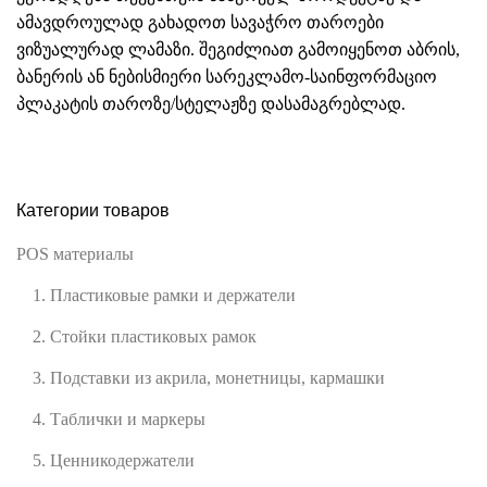
ამავდროულად გახადოთ სავაჭრო თაროები
ვიზუალურად ლამაზი. შეგიძლიათ გამოიყენოთ აბრის,
ბანერის ან ნებისმიერი სარეკლამო-საინფორმაციო
პლაკატის თაროზე/სტელაჟზე დასამაგრებლად.
Категории товаров
POS материалы
1. Пластиковые рамки и держатели
2. Стойки пластиковых рамок
3. Подставки из акрила, монетницы, кармашки
4. Таблички и маркеры
5. Ценникодержатели