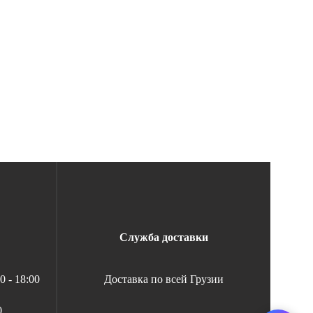
Служба доставки
 - 18:00
Доставка по всей Грузии
0