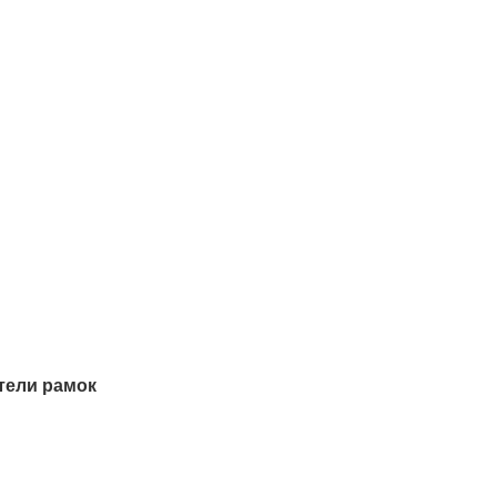
тели рамок