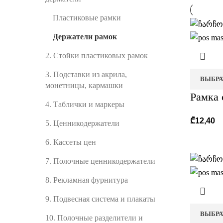
Пластиковые рамки
Держатели рамок
2. Стойки пластиковых рамок
3. Подставки из акрила,
ВЫБРА
монетницы, кармашки
Рамка 
4. Таблички и маркеры
₾
12,40
5. Ценникодержатели
6. Кассеты цен
7. Полочные ценникодержатели
8. Рекламная фурнитура
9. Подвесная система и плакаты
ВЫБРА
10. Полочные разделители и