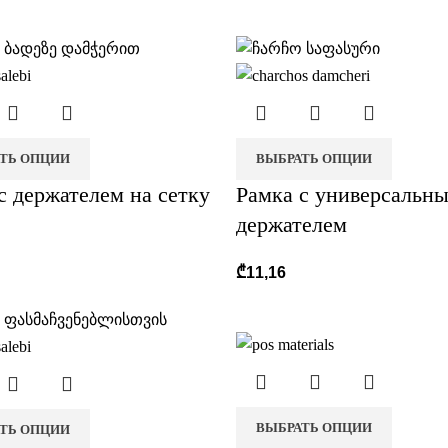
ТЬ ОПЦИИ
ВЫБРАТЬ ОПЦИИ
с держателем на сетку
Рамка с универсальн
держателем
₾
11,16
ВЫБРАТЬ ОПЦИИ
ТЬ ОПЦИИ