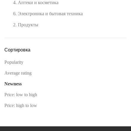
4. Аптеки и косметика
6. Электроника и бытовая техника
2. Продукты
Сортировка
Popularity
Average rating
Newness
Price: low to high
Price: high to low