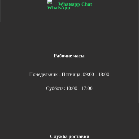
Whatsapp Chat
Рабочие часы
Понедельник - Пятница: 09:00 - 18:00
Суббота: 10:00 - 17:00
Служба доставки