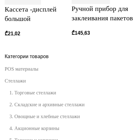
Ручной прибор для
Кассета -дисплей
заклеивания пакетов
большой
₾
145,63
₾
21,02
r
Категории товаров
POS материалы
Стеллажи
1. Торговые стеллажи
2. Складские и архивные стеллажи
3. Овощные и хлебные стеллажи
4. Акционные корзины