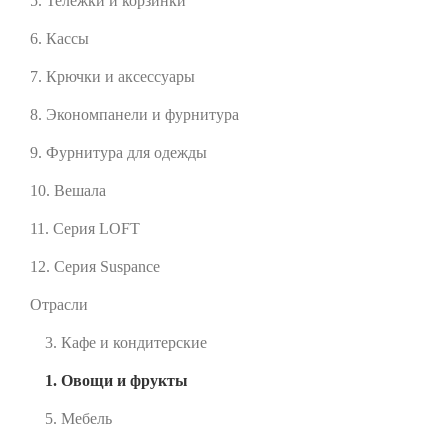
5. Тележки и корзинки
6. Кассы
7. Крючки и аксессуары
8. Экономпанели и фурнитура
9. Фурнитура для одежды
10. Вешала
11. Серия LOFT
12. Серия Suspance
Отрасли
3. Кафе и кондитерские
1. Овощи и фрукты
5. Мебель