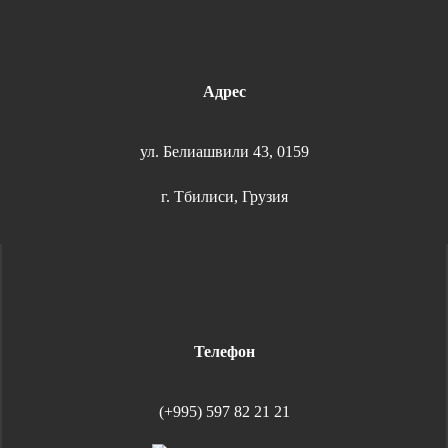
Адрес
ул. Белиашвили 43, 0159
г. Тбилиси, Грузия
Телефон
(+995) 597 82 21 21