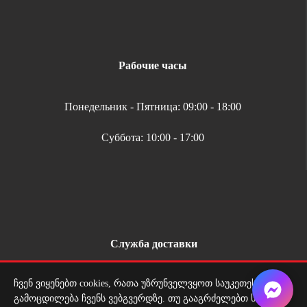
Рабочие часы
Понедельник - Пятница: 09:00 - 18:00
Суббота: 10:00 - 17:00
Служба доставки
ჩვენ ვიყენებთ cookies, რათა უზრუნველვყოთ საუკეთესო
Доставка по всей Грузии
გამოცდილება ჩვენს ვებგვერდზე. თუ გააგრძელებთ საიტის