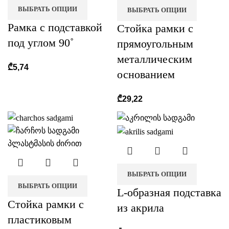
ВЫБРАТЬ ОПЦИИ
ВЫБРАТЬ ОПЦИИ
Рамка с подставкой
Стойка рамки с
под углом 90˚
прямоугольным
металлическим
₾
5,74
основанием
₾
29,22
ВЫБРАТЬ ОПЦИИ
ВЫБРАТЬ ОПЦИИ
L-образная подставка
Стойка рамки с
из акрила
пластиковым