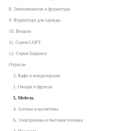
8. Экономпанели и фурнитура
9. Фурнитура для одежды
10. Вешала
11. Серия LOFT
12. Серия Suspance
Отрасли
3. Кафе и кондитерские
1. Овощи и фрукты
5. Мебель
4. Аптеки и косметика
6. Электроника и бытовая техника