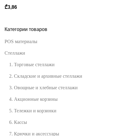
₾
3,86
Категории товаров
POS материалы
Стеллажи
1. Торговые стеллажи
2. Складские и архивные стеллажи
3. Овощные и хлебные стеллажи
4. Акционные корзины
5. Тележки и корзинки
6. Кассы
7. Крючки и аксессуары