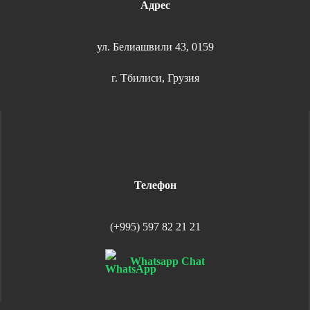
Адрес
ул. Белиашвили 43, 0159
г. Тбилиси, Грузия
Телефон
(+995) 597 82 21 21
Whatsapp Chat