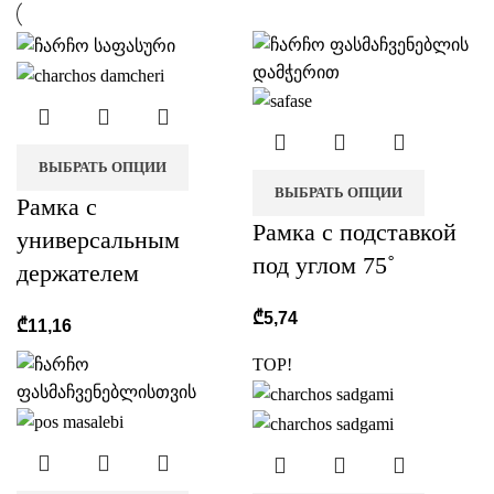
ВЫБРАТЬ ОПЦИИ
ВЫБРАТЬ ОПЦИИ
Рамка с
Рамка с подставкой
универсальным
под углом 75˚
держателем
₾
5,74
₾
11,16
TOP!