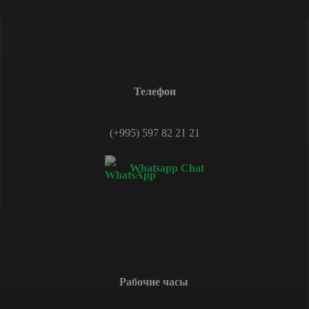
Телефон
(+995) 597 82 21 21
Whatsapp Chat
Рабочие часы