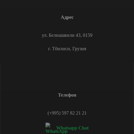
Адрес
ул. Белиашвили 43, 0159
г. Тбилиси, Грузия
Телефон
(+995) 597 82 21 21
Whatsapp Chat