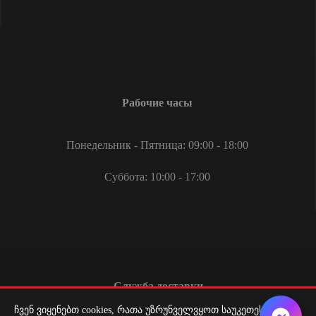
Рабочие часы
Понедельник - Пятница: 09:00 - 18:00
Суббота: 10:00 - 17:00
Служба доставки
ჩვენ ვიყენებთ cookies, რათა უზრუნველვყოთ საუკეთესო