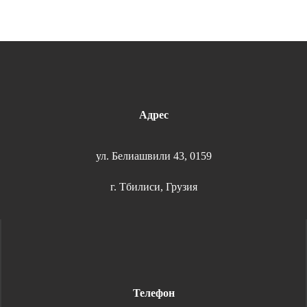
Адрес
ул. Белиашвили 43, 0159
г. Тбилиси, Грузия
Телефон