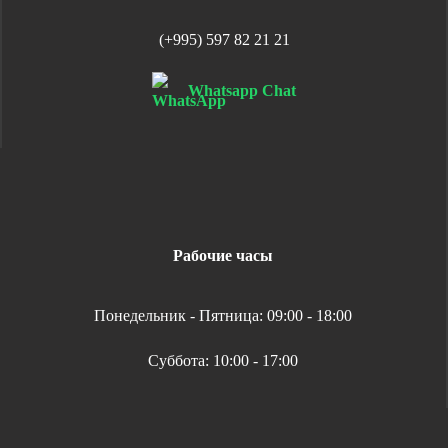
(+995) 597 82 21 21
Whatsapp Chat
Рабочие часы
Понедельник - Пятница: 09:00 - 18:00
Суббота: 10:00 - 17:00