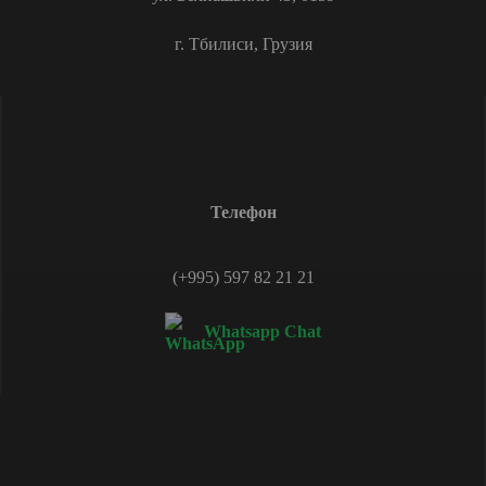
г. Тбилиси, Грузия
Телефон
(+995) 597 82 21 21
Whatsapp Chat