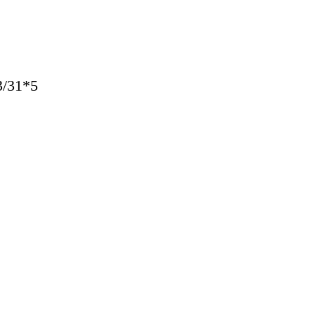
/31*5