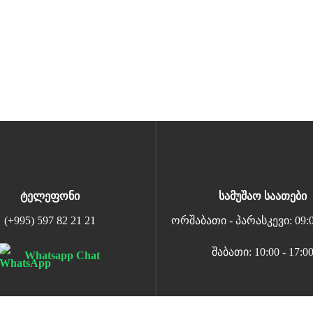
ტელეფონი
სამუშაო საათები
(+995) 597 82 21 21
ორშაბათი - პარასკევი: 09:00
შაბათი: 10:00 - 17:0
Whatsapp Chat