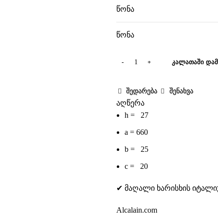
წონა
წონა
ᲙᲐᲚᲐᲗᲐᲨᲘ ᲓᲐᲛ
შედარება
შენახვა
აღწერა
h = 27
a = 660
b = 25
c = 20
✔ მაღალი ხარისხის იტალი
Alcalain.com