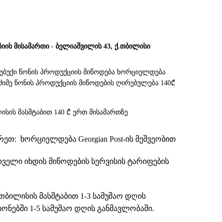
ზიის მისამართი - ბელიაშვილის 43, ქ.თბილისი
სუბუქი წონის პროდუქციის მიწოდება ხორციელდება
. მძიმე წონის პროდუქციის მიწოდების ღირებულება 140₾
ისის მასშტაბით 140 ₾ ერთ მისამართზე
თ: ხორციელდება Georgian Post-ის მეშვეობით
დველი იხდის მიწოდების სერვისის ტარიფების
თბილისის მასშტაბით 1-3 სამუშაო დღის
ნებში 1-5 სამუშაო დღის განმავლობაში.