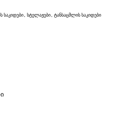
ს საკიდები
,
სტელაჟები
,
ტანსაცმლის საკიდები
დი