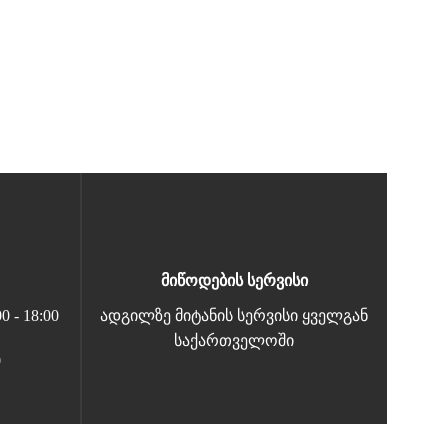
მიწოდების სერვისი
 - 18:00
ადგილზე მიტანის სერვისი ყველგან
საქართველოში
0