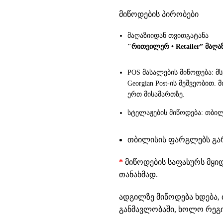
მიწოდების პირობები
მაღაზიიდან თვითგატანა
"რითეილერ • Retailer” მაღა
POS მასალების მიწოდება: მ
Georgian Post-ის მეშვეობით
ერთ მისამართზე.
სტელაჟების მიწოდება: თბილ
თბილისის ფარგლებს გარე
*
მიწოდების საფასურს მყი
თანახმად.
ადგილზე მიწოდება ხდება, 
განმავლობაში, ხოლო რეგიო