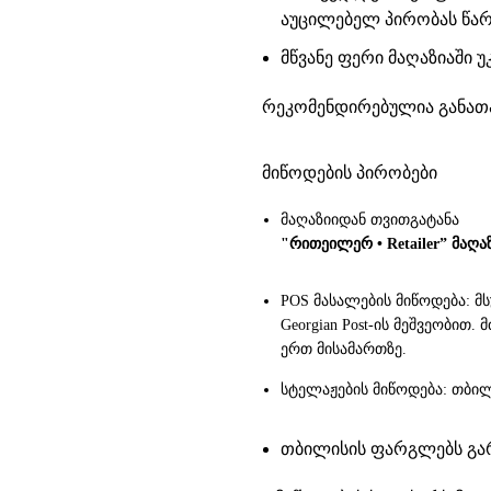
აუცილებელ პირობას წა
მწვანე ფერი მაღაზიაში
რეკომენდირებულია განა
მიწოდების პირობები
მაღაზიიდან თვითგატანა
"რითეილერ • Retailer” მაღა
POS მასალების მიწოდება: მ
Georgian Post-ის მეშვეობით
ერთ მისამართზე.
სტელაჟების მიწოდება: თბილ
თბილისის ფარგლებს გარე