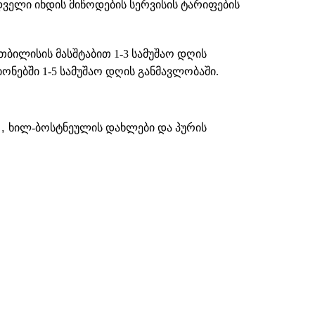
დველი იხდის მიწოდების სერვისის ტარიფების
თბილისის მასშტაბით 1-3 სამუშაო დღის
ნებში 1-5 სამუშაო დღის განმავლობაში.
,
ხილ-ბოსტნეულის დახლები და პურის