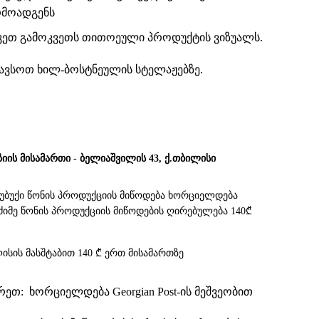
რმოადგენს
 უკეთ გამოკვეთს თითოეული პროდუქტის ვიზუალს.
თავსოთ
ხილ-ბოსტნეულის სტელაჟებზე
.
ზიის მისამართი - ბელიაშვილის 43, ქ.თბილისი
სუბუქი წონის პროდუქციის მიწოდება ხორციელდება
. მძიმე წონის პროდუქციის მიწოდების ღირებულება 140₾
ისის მასშტაბით 140 ₾ ერთ მისამართზე
თ: ხორციელდება Georgian Post-ის მეშვეობით