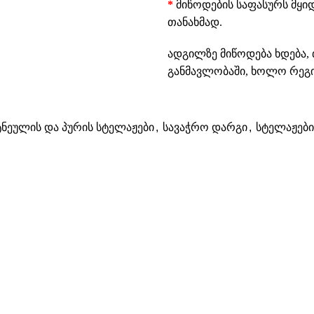
*
მიწოდების საფასურს მყი
თანახმად.
ადგილზე მიწოდება ხდება, 
განმავლობაში, ხოლო რეგიო
ტნეულის და პურის სტელაჟები
,
სავაჭრო დარგი
,
სტელაჟები