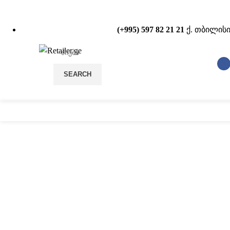
(+995) 597 82 21 21
ქ. თბილისი
SEARCH
სტელაჟები
POS
ახალი