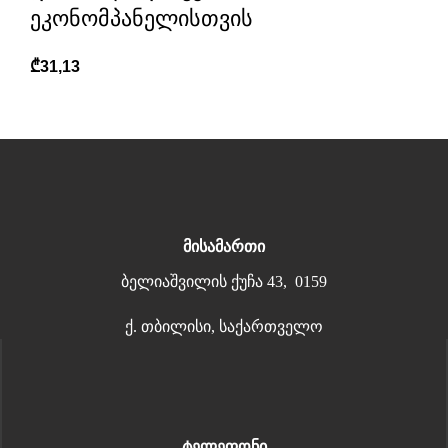
ეკონომპანელისთვის
₾
31,13
მისამართი
ბელიაშვილის ქუჩა 43, 0159
ქ. თბილისი, საქართველო
ტელეფონი