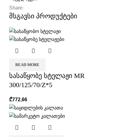
Share:
მსგავსი პროდუქტები
READ MORE
სასაწყობე სტელაჟი MR
300/125/70/Z*5
₾
772,66