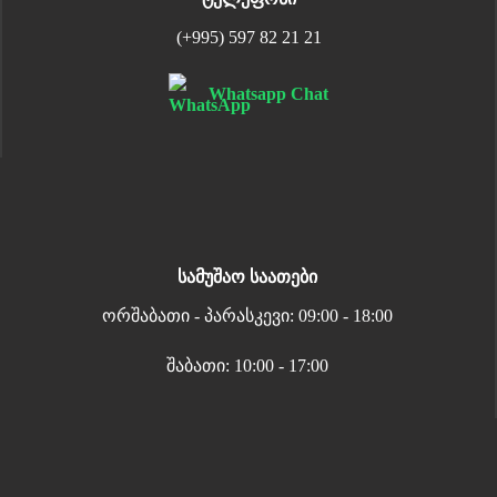
(+995) 597 82 21 21
Whatsapp Chat
სამუშაო საათები
ორშაბათი - პარასკევი: 09:00 - 18:00
შაბათი: 10:00 - 17:00