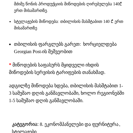
მძიმე წონის პროდუქციის მიწოდების ღირებულება 140₾
ერთ მისამართზე.
სტელაჟების მიწოდება: თბილისის მასშტაბით 140 ₾ ერთ
მისამართზე
თბილისის ფარგლებს გარეთ: ხორციელდება
Georgian Post-ის მეშვეობით
*
მიწოდების საფასურს მყიდველი იხდის
მიწოდების სერვისის ტარიფების თანახმად.
ადგილზე მიწოდება ხდება, თბილისის მასშტაბით 1-
3 სამუშაო დღის განმავლობაში, ხოლო რეგიონებში
1-5 სამუშაო დღის განმავლობაში.
კატეგორია:
8. ეკონომპანელები და ფურნიტურა
,
სტელაჟები